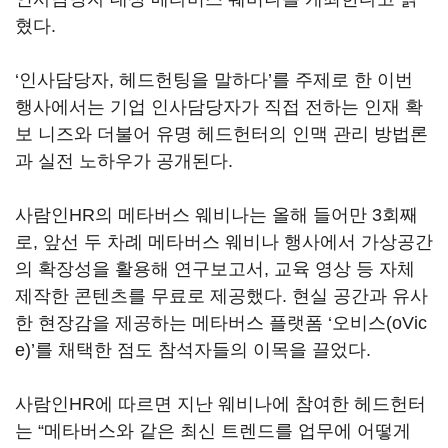
혔다.
‘인사담당자, 헤드헌팅을 말하다’를 주제로 한 이번
행사에서는 기업 인사담당자가 직접 전하는 인재 확
보 니즈와 더불어 유명 헤드헌터의 인맥 관리 방법론
과 실전 노하우가 공개된다.
사람인HR의 메타버스 웨비나는 올해 들어만 3회째
로, 앞선 두 차례 메타버스 웨비나 행사에서 가상공간
의 확장성을 활용해 연구보고서, 교육 영상 등 자체
제작한 콘텐츠를 무료로 제공했다. 현실 공간과 유사
한 현장감을 제공하는 메타버스 플랫폼 ‘오비스(oVic
e)’를 채택한 점도 참석자들의 이목을 끌었다.
사람인HR에 따르면 지난 웨비나에 참여한 헤드헌터
는 “메타버스와 같은 최신 트렌드를 업무에 어떻게