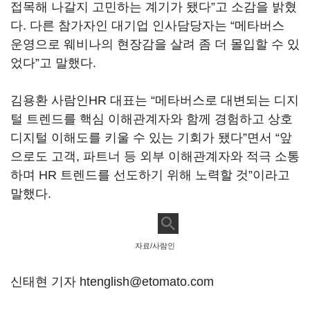
접목해 나갈지 고민하는 계기가 됐다”고 소감을 밝혔
다. 다른 참가자인 대기업 인사담당자는 “메타버스
운영으로 웨비나의 현장감을 살려 좀 더 몰입할 수 있
었다”고 말했다.
김용환 사람인HR 대표는 “메타버스로 대변되는 디지
털 트렌드를 핵심 이해관계자와 함께 경험하고 상호
디지털 이해도를 키울 수 있는 기회가 됐다”면서 “앞
으로도 고객, 파트너 등 외부 이해관계자와 적극 소통
하며 HR 트렌드를 선도하기 위해 노력할 것”이라고
말했다.
자료/사람인
신태현 기자 htenglish@etomato.com