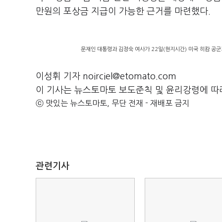
만원의 포상금 지급이 가능한 근거를 마련했다.
문재인 대통령과 김정숙 여사가 22일(현지시간) 미국 히캄 공군
이성휘 기자 noirciel@etomato.com
이 기사는 뉴스토마토 보도준칙 및 윤리강령에 따
ⓒ 맛있는 뉴스토마토, 무단 전재 - 재배포 금지
관련기사