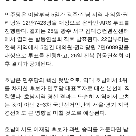
민주당은 이날부터 5일간 광주·전남 지역 대의원·권
리당원 12만7423명을 대상으로 온라인·ARS 투표를
진행한다. 결과는 25일 광주 서구 김대중컨벤션센터
에서 열리는 합동연설회 직후 발표된다. 22일부터는
전북 지역에서 5일간 대의원·권리당원 7만6089명을
대상으로 투표를 진행하고, 26일 전북 합동연설회 이
후 결과가 공개된다.
호남은 민주당의 핵심 텃밭으로, 역대 호남에서 1위
를 차지한 후보가 민주당 대표주자로 대선 본선에 직
행했다. 호남지역 경선 결과는 단순히 지역에서 그치
는 것이 아닌 2~3차 국민선거인단과 서울·경기 지역
경선에도 큰 영향을 미칠 것으로 예상된다.
호남에서도 이재명 후보가 과반 승리를 거둔다면 남