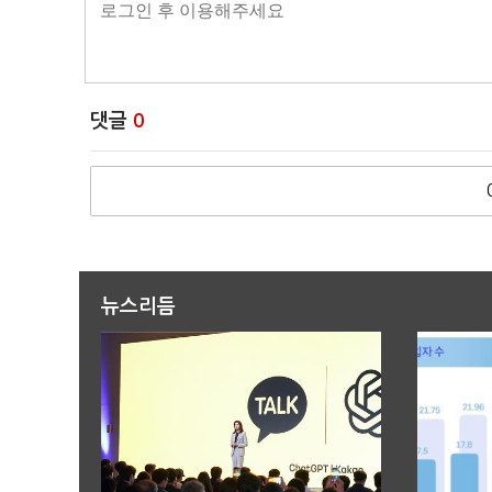
댓글
0
뉴스리듬