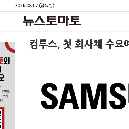
2026.08.07 (금요일)
컴투스, 첫 회사채 수요