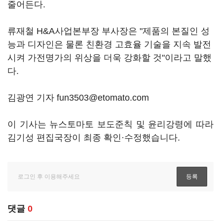
줄어든다.
류재철 H&A사업본부장 부사장은 "제품의 본질인 성
능과 디자인은 물론 친환경 고효율 기술을 지속 발전
시켜 가전명가의 위상을 더욱 강화할 것"이라고 말했
다.
김광연 기자 fun3503@etomato.com
이 기사는 뉴스토마토 보도준칙 및 윤리강령에 따라
김기성 편집국장이 최종 확인·수정했습니다.
댓글
0