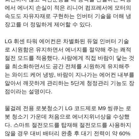
에서 에너지 손실이 적은 리니어 컴프레서에 모터의
속도도 자유자재로 구현하는 인버터 기술을 더해 냉
장고를 더 정밀하게 제어할 수 있다.
LG 휘센 타워 에어컨은 차별화된 듀얼 인버터 기술
로 시원함은 유지하면서 에너지를 절약해 주는 쾌적
절전 모드를 적용했다. 사람에게 직접 바람이 닿는 것
을 최소화하면서도 공간 전체를 시원하게 유지해주
는 와이드 케어 냉방, 바람이 지나가는 에어컨 내부를
알아서 깨끗하게 관리하는 5단계 청정관리 기능도 장
점이라는 설명이다.
물걸레 전용 로봇청소기 LG 코드제로 M9 씽큐는 로
봇 청소기 가운데 처음으로 에너지위너상을 수상했
다. 스마트 절전모드를 탑재해 절전모드를 사용하지
않을 경우 대비 배터리 완충 후 대기 전력이 약 60%