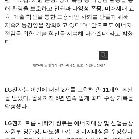
탄소 저감, 자원 순환, 생태 복원 등 다양한 활동을 통
해 환경을 보호하고 인권과 다양성 존중, 미래세대 교
육, 기술 혁신을 통한 포용적인 사회를 만들기 위해
지속가능경영을 강화하고 있다"며 "앞으로도 에너지
절감을 위한 기술 혁신을 지속해 나가겠다"라고 밝혔
다.
제24회 올해의에너지 위너상 로고. 사진/삼성전자
LG전자는 이번에 대상 2개를 포함해 총 11개의 본상
을 받았다. 올해까지 5년 연속 업계 최다 수상 기록을
달성했다.
LG전자 트롬 세탁기 씽큐는 에너지대상 및 산업통상
자원부 장관상, 나노셀 TV는 에너지대상을 수상했다.