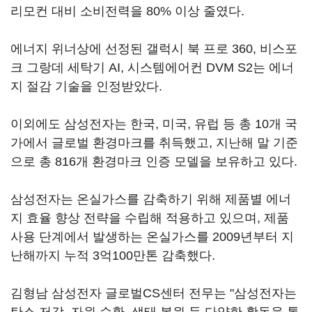
리모컨 대비 소비전력을 80% 이상 줄였다.
에너지 위너상에 선정된 갤럭시 북 프로 360, 비스포
크 그랑데 세탁기 AI, 시스템에어컨 DVM S2는 에너
지 절감 기술을 인정받았다.
이외에도 삼성전자는 한국, 미국, 유럽 등 총 10개 국
가에서 글로벌 환경마크를 취득했고, 지난해 말 기준
으로 총 816개 환경마크 인증 모델을 보유하고 있다.
삼성전자는 온실가스를 감축하기 위해 제품별 에너
지 효율 향상 전략을 수립해 적용하고 있으며, 제품
사용 단계에서 발생하는 온실가스를 2009년부터 지
난해까지 누적 3억100만톤 감축했다.
김형남 삼성전자 글로벌CS센터 전무는 "삼성전자는