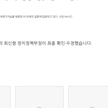
 국회기자실을 방문한 뒤 취재진 질문에 답변하고 있다. 사진/뉴시스
라 최신형 정치정책부장이 최종 확인·수정했습니다.