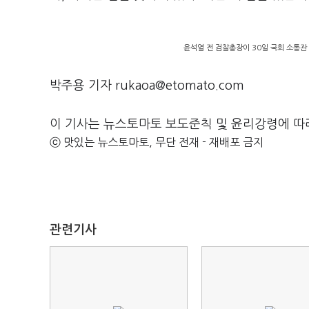
윤석열 전 검찰총장이 30일 국회 소통관
박주용 기자 rukaoa@etomato.com
이 기사는 뉴스토마토 보도준칙 및 윤리강령에 따
ⓒ 맛있는 뉴스토마토, 무단 전재 - 재배포 금지
관련기사