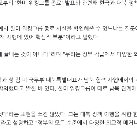
교부의 '한미 워킹그룹 종료' 발표와 관련해 한국과 대북 정
에서 한미 워킹그룹 종료 사실을 확인해줄 수 있느냐는 질문에
책 시행에 있어 핵심적 부분"이라고 말했다.
대 끝내는 것이 아니다"라며 "우리는 정부 각급에서 다양한 
과 성 김 미 국무부 대북특별대표가 남북 협력 사업에서의 
의했다고 밝힌 바 있다. 한미 워킹그룹이 때로 남북 관계에
'라는 표현을 쓰진 않았다. 그는 대북 정책 이행을 위한 
다"라고 설명하고 "정부의 모든 수준에서 다양한 외교적 메커