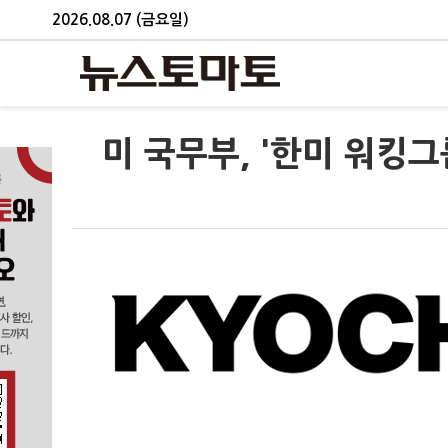
2026.08.07 (금요일)
미 국무부, '한미 워킹그