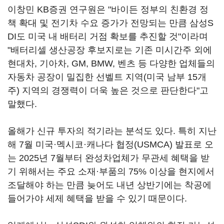
이창민 KB증권 연구원은 "바이든 정부의 친환경 정
책 확대 및 전기차 수요 증가가 전망되는 만큼 삼성S
DI도 미국 내 배터리 거점 확보를 추진할 것"이라며
"배터리셀 생산공장 후보지로는 기존 미시간주 외에
현대차, 기아차, GM, BMW, 벤츠 등 다양한 업체들의
자동차 공장이 밀집한 선벨트 지역(미국 남부 15개
주) 지역의 경쟁력이 더욱 높은 것으로 판단한다"고
말했다.
올해가 신규 투자의 적기라는 분석도 있다. 특히 지난
해 7월 미국·멕시코·캐나다 협정(USMCA) 발표로 오
는 2025년 7월부터 완성차업체가 무관세 혜택을 받
기 위해서는 주요 소재·부품의 75% 이상을 현지에서
조달해야 하는 만큼 늦어도 내년 상반기에는 착공에
들어가야 세제 혜택을 받을 수 있기 때문이다.