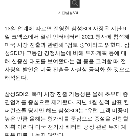
사진/삼성SDI
13일 업계에 따르면 전영현 삼성SDI 사장은 지난 9
일 코엑스에서 열린 인터배터리 2021 행사에 참석해
미국 시장 진출과 관련해 "검토 중"이라고 밝혔다. 삼
성SDI가 그동안 경쟁사들에 비해 투자계획 등에 대
해 신중한 태도를 보여왔다는 점 등을 고려할 때 전
사장의 발언은 미국 진출을 사실상 공식화 한 것으로
해석된다.
삼성SDI의 북미 시장 진출 가능성은 올해 초부터 증
권업계를 중심으로 제기됐다. 지난 1월 실적 발표 컨
퍼런스콜 당시만 해도 삼성SDI는 "유럽 고객 비중이
높은 만큼 올해는 헝가리를 중심으로 증설을 진행할
계획"이라며 미국 전기차 배터리 공장 관련 투자 계
획은 따로 내놓지 않았다.