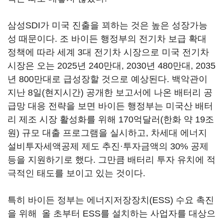
삼성SDI가 미국 진출을 꾀하는 것은 높은 성장가능
성 때문이다. 조 바이든 행정부의 전기차 보급 확대
정책에 따라 세계 3대 전기차 시장으로 미국 전기차
시장은 오는 2025년 240만대, 2030년 480만대, 2035
년 800만대로 급성장할 것으로 예상된다. 백악관이
지난 8일(현지시간) 공개한 보고서에 나온 배터리 공
급망 대응 전략을 보면 바이든 행정부는 미국산 배터
리 제조 시장 활성화를 위해 170억달러(한화 약 19조
원) 규모 대출 프로그램을 실시하고, 차세대 에너지
설비투자세액공제 제도 추진·투자금액의 30% 공제
등을 지원하기로 했다. 그만큼 배터리 투자 유치에 적
극적인 태도를 보이고 있는 것이다.
특히 바이든 정부는 에너지저장장치(ESS) 수요 촉진
을 위해 올 초부터 ESS를 설치하는 사업자를 대상으