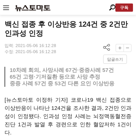
구독
백신 접종 후 이상반응 124건 중 2건만
인과성 인정
입력: 2021-05-06 16:12:28
수정: 2021-05-06 16:12:28
답글쓰기
10차례 회의, 사망사례 67건·중증사례 57건
65건 고령·기저질환 등으로 사망 추정
중증 사례 57건 중 53건 다른 요인 이상반응
[뉴스토마토 이정하 기자] 코로나19 백신 접종으로
이상반응이 나타난 124건을 조사한 결과, 2건만 인과
성이 인정됐다. 인과성 인정 사례는 뇌정맥동혈전증
진단 1건과 발열 후 경련으로 인한 혈압저하 1건이
다.