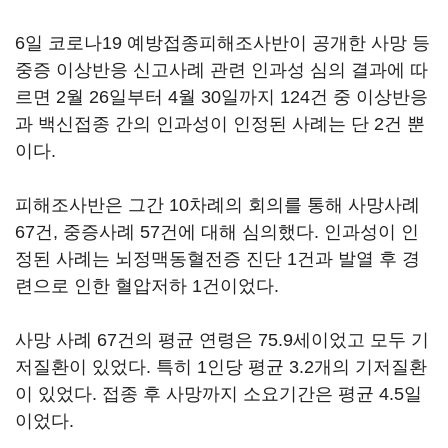
6일 코로나19 예방접종피해조사반이 공개한 사망 등
중증 이상반응 신고사례 관련 인과성 심의 결과에 따
르면 2월 26일부터 4월 30일까지 124건 중 이상반응
과 백신접종 간의 인과성이 인정된 사례는 단 2건 뿐
이다.
피해조사반은 그간 10차례의 회의를 통해 사망사례
67건, 중증사례 57건에 대해 심의했다. 인과성이 인
정된 사례는 뇌정맥동혈전증 진단 1건과 발열 후 경
련으로 인한 혈압저하 1건이었다.
사망 사례 67건의 평균 연령은 75.9세이었고 모두 기
저질환이 있었다. 특히 1인당 평균 3.2개의 기저질환
이 있었다. 접종 후 사망까지 소요기간은 평균 4.5일
이었다.