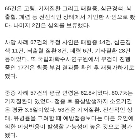
65건은 고령, 기저질환 그리고 패혈증, 심근경색, 뇌
출혈, 폐렴 등 전신적인 상태에서 기인한 사인으로 봤
다. 나머지 2건은 심의를 보류했다.
사망 사례 67건의 추정 사인은 패혈증 14건, 심근경
색 11건, 뇌출혈 질환 8건, 폐렴 6건, 기타질환 28건
등이었다. 또 국립과학수사연구원에서 부검이 진행
중인 17건은 최종 부검 결과를 확인 후 재평가하기로
했다.
중증 사례 57건의 평균 연령은 62.8세였다. 80.7%는
기저질환이 있었다. 접종 후 증상발생까지 소요기간
은 평균 3.6일이었다. 53건은 기저질환, 전신적인 상
태, 유병률을 고려할 때 예방접종보다는 다른 요인에
의한 이상반응이 발생할 가능성이 높은 것으로 평가
됐다.