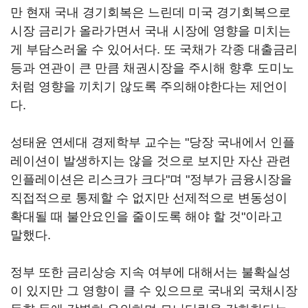
만 현재 국내 경기회복은 느린데 미국 경기회복으로
시장 금리가 올라가면서 국내 시장에 영향을 미치는
게 부담스러울 수 있어서다. 또 국채가 각종 대출금리
등과 연관이 큰 만큼 채권시장을 주시해 향후 도미노
처럼 영향을 끼치기 않도록 주의해야한다는 제언이
다.
성태윤 연세대 경제학부 교수는 "당장 국내에서 인플
레이션이 발생하지는 않을 것으로 보지만 자산 관련
인플레이션은 리스크가 크다"며 "정부가 금융시장을
직접적으로 통제할 수 없지만 선제적으로 변동성이
확대될 때 불안요인을 줄이도록 해야 할 것"이라고
말했다.
정부 또한 금리상승 지속 여부에 대해서는 불확실성
이 있지만 그 영향이 클 수 있으므로 국내외 국채시장