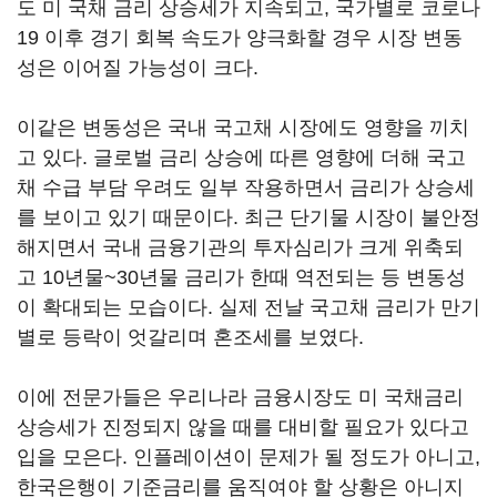
도 미 국채 금리 상승세가 지속되고, 국가별로 코로나
19 이후 경기 회복 속도가 양극화할 경우 시장 변동
성은 이어질 가능성이 크다.
이같은 변동성은 국내 국고채 시장에도 영향을 끼치
고 있다. 글로벌 금리 상승에 따른 영향에 더해 국고
채 수급 부담 우려도 일부 작용하면서 금리가 상승세
를 보이고 있기 때문이다. 최근 단기물 시장이 불안정
해지면서 국내 금융기관의 투자심리가 크게 위축되
고 10년물~30년물 금리가 한때 역전되는 등 변동성
이 확대되는 모습이다. 실제 전날 국고채 금리가 만기
별로 등락이 엇갈리며 혼조세를 보였다.
이에 전문가들은 우리나라 금융시장도 미 국채금리
상승세가 진정되지 않을 때를 대비할 필요가 있다고
입을 모은다. 인플레이션이 문제가 될 정도가 아니고,
한국은행이 기준금리를 움직여야 할 상황은 아니지