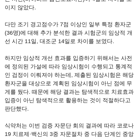
이지 않았다.
다만 조기 경고점수가 7점 이상인 일부 특정 환자군
(36명)에 대해 추가 분석한 결과 시험군의 임상적 개
선 시간 11일, 대조군 14일로 차이를 보였다.
하지만 임상적 개선 효과를 입증하기 위해서는 사전
에 정의된 가설에 따라 임상시험이 수행되고 통계적
인 검정이 이뤄져야 하는데, 제출된 임상시험은 해당
환자군을 대상으로 계획된 임상시험이 아닌 점에 무
게를 뒀다. 때문에 해당 결과는 탐색적으로 치료효과
입증이 아닌 탐색적으로 활용하는 것이 적절하다고
판단했다.
식약처는 이번 검증 자문단 회의 결과에 따라 코로나
19 치료제·백신의 3중 자문절차 중 다음 단계인 중앙