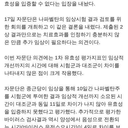
효성을 입증할 수 없다는 입장을 내놨다.
17일 자문단은 나파벨탄의 임상시험 결과 검토를 위
한 회의를 개최하고 이 같은 결론을 내렸다. 제출된 2
상 결과만으로는 치료효과를 인정하기 충분하지 않
은 만큼 추가 임상이 필요하다는 의견이다.
이번 자문단 의견에는 1차 유효성 평가지표인 임상적
개선까지의 시간에 대해 시험군과 대조군이 차이를
나타내지 않은 점이 크게 작용했다.
자문단은 종근당이 임상을 통해 10일간 나파벨탄주
를 시험군에 투여한 결과 임상적 개선까지 소요된 시
간이 대조군과 동일 11일로 차이가 나지 않아 유효성
을 입증하지 못했다고 평가했다. 추가적으로 평가한
바이러스 검사결과 역시 양성에서 음성으로 전환되
는 시간(바이러스 음전소요시간)이 4일로 차이를 보