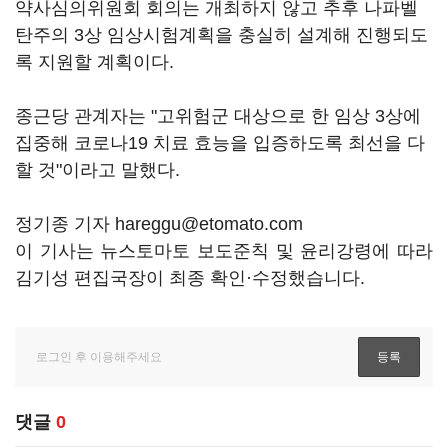
약사심의위원회 회의는 개최하지 않고 추후 나파벨
탄주의 3상 임상시험계획을 충실히 설계해 진행되도
록 지원할 계획이다.
종근당 관계자는 "고위험군 대상으로 한 임상 3상에
집중해 코로나19 치료 효능을 입증하도록 최선을 다
할 것"이라고 말했다.
정기종 기자 hareggu@etomato.com
이 기사는 뉴스토마토 보도준칙 및 윤리강령에 따라
김기성 편집국장이 최종 확인·수정했습니다.
댓글
0