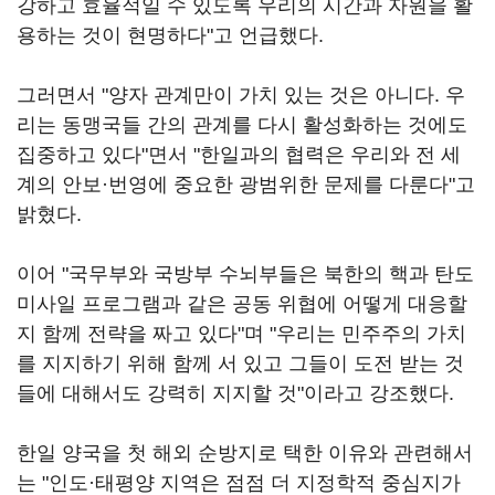
강하고 효율적일 수 있도록 우리의 시간과 자원을 활
용하는 것이 현명하다"고 언급했다.
그러면서 "양자 관계만이 가치 있는 것은 아니다. 우
리는 동맹국들 간의 관계를 다시 활성화하는 것에도
집중하고 있다"면서 "한일과의 협력은 우리와 전 세
계의 안보·번영에 중요한 광범위한 문제를 다룬다"고
밝혔다.
이어 "국무부와 국방부 수뇌부들은 북한의 핵과 탄도
미사일 프로그램과 같은 공동 위협에 어떻게 대응할
지 함께 전략을 짜고 있다"며 "우리는 민주주의 가치
를 지지하기 위해 함께 서 있고 그들이 도전 받는 것
들에 대해서도 강력히 지지할 것"이라고 강조했다.
한일 양국을 첫 해외 순방지로 택한 이유와 관련해서
는 "인도·태평양 지역은 점점 더 지정학적 중심지가