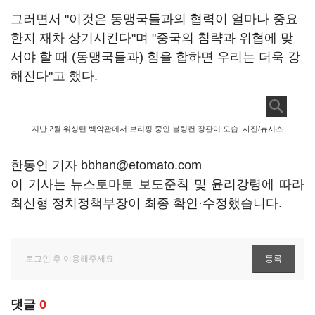
그러면서 "이것은 동맹국들과의 협력이 얼마나 중요
한지 재차 상기시킨다"며 "중국의 침략과 위협에 맞
서야 할 때 (동맹국들과) 힘을 합하면 우리는 더욱 강
해진다"고 했다.
지난 2월 워싱턴 백악관에서 브리핑 중인 블링컨 장관이 모습. 사진/뉴시스
한동인 기자 bbhan@etomato.com
이 기사는 뉴스토마토 보도준칙 및 윤리강령에 따라
최신형 정치정책부장이 최종 확인·수정했습니다.
댓글
0