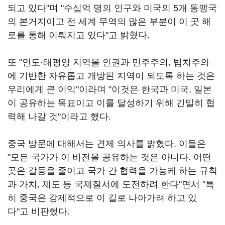
되고 있다"며 "수십억 명의 인구와 미국의 5개 동맹국
의 본거지이고 전 세계 무역의 많은 부분이 이 곳 해
로를 통해 이뤄지고 있다"고 밝혔다.
또 "인도·태평양 지역을 인권과 민주주의, 법치주의
에 기반한 자유롭고 개방된 지역이 되도록 하는 것은
우리에게 큰 이익"이라며 "이것은 한국과 미국, 일본
이 공유하는 목표이고 이를 달성하기 위해 긴밀히 협
력해 나갈 것"이라고 했다.
중국 방문에 대해서는 견제 의사를 밝혔다. 이들은
"모든 국가가 이 비전을 공유하는 것은 아니다. 어떤
곳은 갈등을 줄이고 국가 간 협력을 가능케 하는 규칙
과 가치, 제도 등 국제질서에 도전하려 한다"면서 "특
히 중국은 강제적으로 이 길로 나아가려 하고 있
다"고 비판했다.