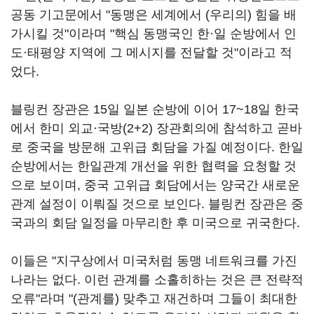
공동 기고문에서 "동맹은 세계에서 (우리의) 힘을 배
가시킬 것"이라며 "핵심 동맹국인 한·일 순방에서 인
도·태평양 지역에 그 메시지를 전달할 것"이라고 적
었다.
블링컨 장관은 15일 일본 순방에 이어 17~18일 한국
에서 한미 외교·국방(2+2) 장관회의에 참석하고 곧바
로 중국을 방문해 고위급 회담을 가질 예정이다. 한일
순방에서는 한일관계 개선을 위한 협력을 요청할 것
으로 보이며, 중국 고위급 회담에서는 양국간 새로운
관계 설정이 이뤄질 것으로 보인다. 블링컨 장관은 중
국과의 회담 일정을 마무리한 후 미국으로 귀국한다.
이들은 "지구상에서 미국처럼 동맹 네트워크를 가진
나라는 없다. 이런 관계를 소홀히하는 것은 큰 전략적
오류"라며 "(관계를) 맞추고 재건하며 그들이 최대한