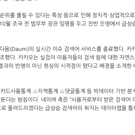
순위를 올릴 수 있다는 특성 등으로 인해 정치적·상업적으로
 10월 조국 전 법무부 장관 임명을 두고 찬반 진영에서 급상
 다음(Daum)의 실시간 이슈 검색어 서비스를 종료했다. 카
강조했다. 카카오는 실검이 이용자들의 검색 등에 대한 자연
결과의 반영이 아닌 현상의 시작점이 됐다고 배경을 소개한 
카드사용통계 △지역통계 △댓글통계 등 빅데이터 기반 분
 둔다는 방침이다. 네이버 측은 “사용자로부터 받은 검색어
정보로 돌려드리겠다는 급상승 검색어의 취지는 데이터랩을 통