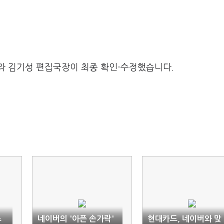
라 김기성 편집국장이 최종 확인·수정했습니다.
츠
네이버의 '아픈 손가락'
현대카드, 네이버와 맞