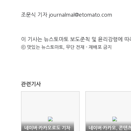
조문식 기자 journalmal@etomato.com
이 기사는 뉴스토마토 보도준칙 및 윤리강령에 따
ⓒ 맛있는 뉴스토마토, 무단 전재 - 재배포 금지
관련기사
네이버·카카오로도 기차
네이버·카카오, 콘텐