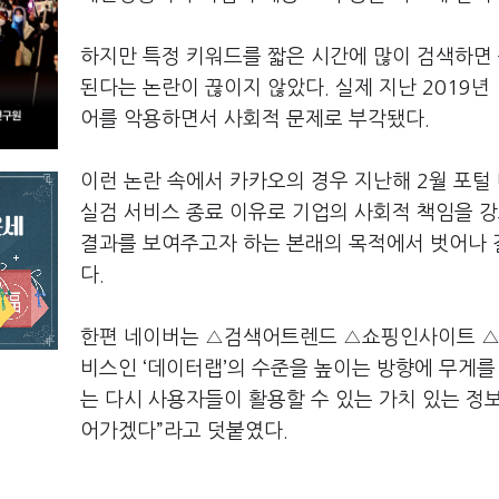
하지만 특정 키워드를 짧은 시간에 많이 검색하면 
된다는 논란이 끊이지 않았다. 실제 지난 2019년
어를 악용하면서 사회적 문제로 부각됐다.
이런 논란 속에서 카카오의 경우 지난해 2월 포털
실검 서비스 종료 이유로 기업의 사회적 책임을 
결과를 보여주고자 하는 본래의 목적에서 벗어나 
다.
한편 네이버는 △검색어트렌드 △쇼핑인사이트 △
비스인 ‘데이터랩’의 수준을 높이는 방향에 무게를
는 다시 사용자들이 활용할 수 있는 가치 있는 
어가겠다”라고 덧붙였다.