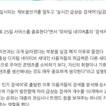
 실시되는 재보궐선거를 앞두고 ‘실시간 급상승 검색어’(실검
춰 25일 서비스를 종료한다”면서 “모바일 네이버홈의 ‘검색
이전과는 크게 달라졌다는 부분을 실검 폐지 이유로 들었다.
 통상 디지털 네이티브 세대인 사용자들의 파급력은 다른 세
적으로 주어진 콘텐츠를 소비하기 보다, 자신의 취향이나 기호
텐츠를 생산해내는 것도 매우 중요하게 생각한다”라고 설명
시간 인기 검색어’로 출발한 이후 이용자들의 검색을 분석해 순
검색 기술이 발전함에 따라 급상승 검색어 개수를 10개에서 
르는 순위는 대중의 관심사나 트렌드 등을 보여주는 하나의 
주는 역할을 했다.