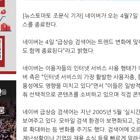
[뉴스토마토 조문식 기자] 네이버가 오는 4월7일
스를 종료한다.
네이버는 4일 “급상승 검색어는 트렌드 변화에 맞
도 함께 종료된다”라고 밝혔다.
네이버는 이용자들의 인터넷 서비스 사용 행태가 
버 측은 “인터넷 서비스의 가장 활발한 사용자층,
용성에도 영향을 미치고 있다”면서 “이들은 일방
춰 선택적으로 콘텐츠를 소비하고 있으며 직접 콘
네이버 급상승 검색어는 지난 2005년 5월 ‘실
보여주고 있다. 모바일 검색 환경이 보편화되고, 
로 확대하는 등 변화를 주기도 했다. 검색어에 오
재난상황이나 기업의 채용 소식 등을 빠르게 알려