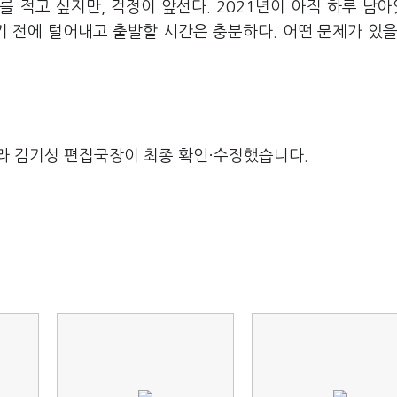
를 적고 싶지만, 걱정이 앞선다. 2021년이 아직 하루 남
 전에 털어내고 출발할 시간은 충분하다. 어떤 문제가 있을
라 김기성 편집국장이 최종 확인·수정했습니다.