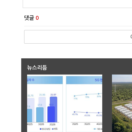
댓글
0
뉴스리듬