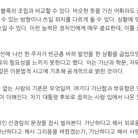
블록의 조립과 비교할 수 있다. 비슷한 뜻을 가진 어휘라도
수 있는 방향이나 쓰일 위치를 다르게 둘 수 있다. 상황에 
일 수 있다. 이런 능력은 정치인에게 매우 중요한데, 이를
선에 나선 한 주자가 빈곤층 비하 발언을 한 상황을 곱씹으
유의 필요성을 느끼지 못한다고 했다. 이는 가난과 학문, 자
같은 이분법적 사고에 기초해 공개적으로 밝힌 것이다.
이 없는 사람의 기준은 무엇일까. 여기다 가난함과 부유함은
이 더해진다. 차기 대통령 후보로 꼽히는 사람 입에서 나온
 시인 신경림의 문장을 잠시 빌려본다. 가난하다고 해서 외로
가난하다고 해서 그리움을 버렸겠는가, 가난하다고 해서 사