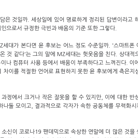
담은 것일까. 세상일에 있어 명료하게 정리된 답변이라고 
치인으로서 규정한 극빈과 배움의 기준 또한 그렇다.
Z세대가 본다면 윤 후보는 어느 정도 수준일까. '스마트폰
 온 것 같다'는 그의 말에 MZ세대는 헛웃음을 친다. 상대적
용이나 컴퓨터 사용 등에서 배움이 부족하다고 느껴진다. 이
의 차이를 적절한 언어로 표현하지 못한 윤 후보에게 측은지
과정에서 크거나 작은 잘못을 할 수 있지만, 이에 대한 반
 하나둘 모이고, 결과적으로 각자가 속한 공동체를 무력화
 소신이 코로나19 팬데믹으로 속상한 연말에 더 많은 것을