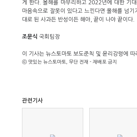
게 한다. 올해를 마무리하고 2022년에 대한 기대
마음속으로 잘못이 있다고 느낀다면 올해를 넘기기
대로 된 사과든 반성이든 해야, 끝이 나야 끝이다.
조문식
국회팀장
이 기사는 뉴스토마토 보도준칙 및 윤리강령에 따
ⓒ 맛있는 뉴스토마토, 무단 전재 - 재배포 금지
관련기사