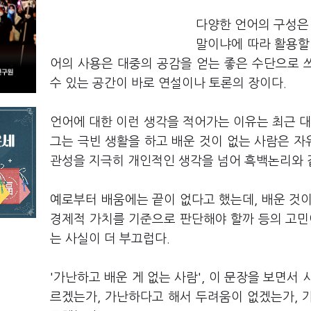
다양한 언어의 구성은 
말이냐에 따라 활용할 
어의 사용은 대중의 공감을 얻는 좋은 수단으로 쓰
수 있는 공간이 바로 연설이나 토론의 장이다.
언어에 대한 이런 생각을 적어가는 이유는 최근 대
그는 극빈 생활을 하고 배운 것이 없는 사람은 자
관성을 지극히 개인적인 생각을 넘어 흑백논리와 
예로부터 배움에는 끝이 없다고 했는데, 배운 것
경제적 가치를 기준으로 판단해야 할까 등의 고민
는 사실이 더 부끄럽다.
'가난하고 배운 게 없는 사람', 이 문장을 보면서
르겠는가, 가난하다고 해서 두려움이 없겠는가, 