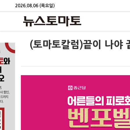
2026.08.06 (목요일)
(토마토칼럼)끝이 나야