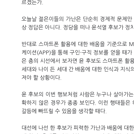
르겠는가.
오늘날 젊은이들의 가난은 단순히 경제적 문제만 
상 정답은 아니다. 정당을 떠나 윤석열 후보가 정
반대로 스마트폰 활용에 대한 배움을 기준으로 M
케이션(APP)을 통해 구인·구직 정보를 얻을 때가
은 층의 시선에서 보자면 윤 후보도 스마트폰 활
세대와 나이 든 세대 간 배움에 대한 인식과 지식
져야 할 상황이다.
윤 후보의 이번 행보처럼 사람은 누구나 살아가는 
확하지 않은 경우가 종종 보인다. 이런 행태들은
갈등에 빠뜨릴 수 있음을 생각할 때다.
대선에 나선 한 후보가 피력한 가난과 배움에 대한