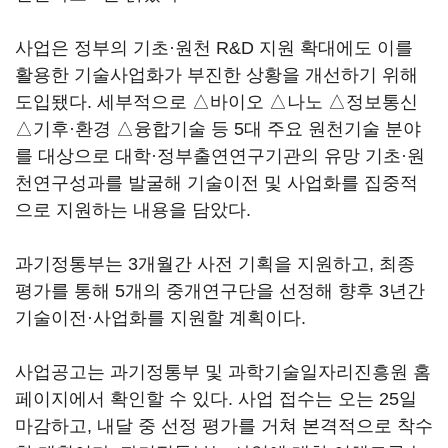
사업은 정부의 기초·원천 R&D 지원 확대에도 이를
활용한 기술사업화가 부진한 상황을 개선하기 위해
도입됐다. 세부적으로 △바이오 △나노 △정보통신
△기후·환경 △융합기술 등 5대 주요 원천기술 분야
를 대상으로 대학·정부출연연구기관의 유망 기초·원
천연구성과를 발굴해 기술이전 및 사업화를 집중적
으로 지원하는 내용을 담았다.
과기정통부는 3개월간 사전 기획을 지원하고, 최종
평가를 통해 5개의 중개연구단을 선정해 향후 3년간
기술이전·사업화를 지원할 계획이다.
사업공고는 과기정통부 및 과학기술일자리진흥원 홈
페이지에서 확인할 수 있다. 사업 접수는 오는 25일
마감하고, 내달 중 선정 평가를 거쳐 본격적으로 착수