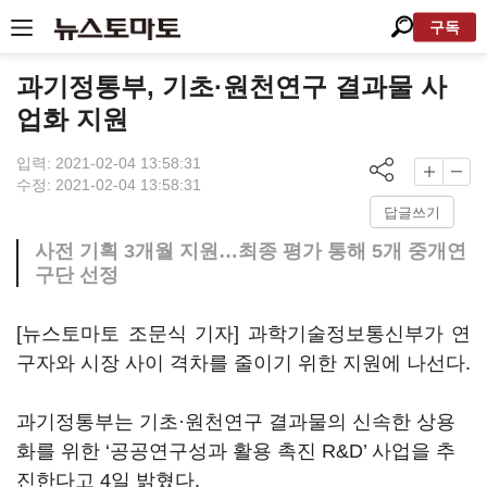
구독
과기정통부, 기초·원천연구 결과물 사
업화 지원
입력: 2021-02-04 13:58:31
수정: 2021-02-04 13:58:31
답글쓰기
사전 기획 3개월 지원…최종 평가 통해 5개 중개연
구단 선정
[뉴스토마토 조문식 기자] 과학기술정보통신부가 연
구자와 시장 사이 격차를 줄이기 위한 지원에 나선다.
과기정통부는 기초·원천연구 결과물의 신속한 상용
화를 위한 ‘공공연구성과 활용 촉진 R&D’ 사업을 추
진한다고 4일 밝혔다.