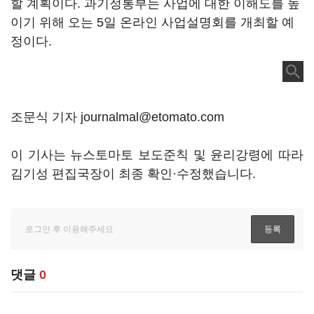
할 계획이다. 과기정통부는 사업에 대한 이해도를 높
이기 위해 오는 5일 온라인 사업설명회를 개최할 예
정이다.
조문식 기자 journalmal@etomato.com
이 기사는 뉴스토마토 보도준칙 및 윤리강령에 따라
김기성 편집국장이 최종 확인·수정했습니다.
댓글
0