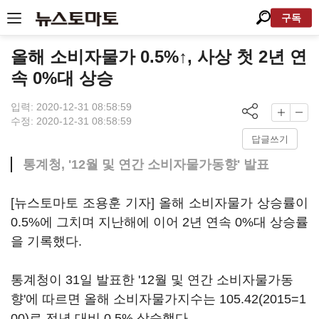
구독
올해 소비자물가 0.5%↑, 사상 첫 2년 연
속 0%대 상승
입력: 2020-12-31 08:58:59
수정: 2020-12-31 08:58:59
답글쓰기
통계청, '12월 및 연간 소비자물가동향' 발표
[뉴스토마토 조용훈 기자] 올해 소비자물가 상승률이
0.5%에 그치며 지난해에 이어 2년 연속 0%대 상승률
을 기록했다.
통계청이 31일 발표한 '12월 및 연간 소비자물가동
향'에 따르면 올해 소비자물가지수는 105.42(2015=1
00)로 전년 대비 0.5% 상승했다.