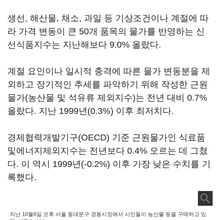
생선, 해산물, 채소, 과일 등 기상조건이나 계절에 따
라 가격 변동이 큰 50개 품목의 물가를 반영하는 신
선식품지수는 지난해보다 9.0% 올랐다.
계절 요인이나 일시적 충격에 따른 물가 변동분을 제
외하고 장기적인 추세를 파악하기 위해 작성한 근원
물가(농산물 및 석유류 제외지수)는 전년 대비 0.7%
올랐다. 지난 1999년(0.3%) 이후 최저치다.
경제협력개발기구(OECD) 기준 근원물가인 식료품
및에너지제외지수는 전년보다 0.4% 오르는 데 그쳤
다. 이 역시 1999년(-0.2%) 이후 가장 낮은 수치를 기
록했다.
지난 10월6일 오후 서울 동대문구 경동시장에서 시민들이 농산물 등을 구매하고 있