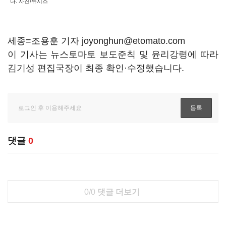
다. 사진/뉴시스
세종=조용훈 기자 joyonghun@etomato.com
이 기사는 뉴스토마토 보도준칙 및 윤리강령에 따라
김기성 편집국장이 최종 확인·수정했습니다.
댓글
0
0/0
댓글 더보기