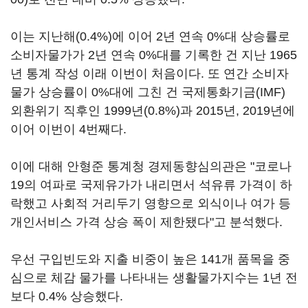
이는 지난해(0.4%)에 이어 2년 연속 0%대 상승률로
소비자물가가 2년 연속 0%대를 기록한 건 지난 1965
년 통계 작성 이래 이번이 처음이다. 또 연간 소비자
물가 상승률이 0%대에 그친 건 국제통화기금(IMF)
외환위기 직후인 1999년(0.8%)과 2015년, 2019년에
이어 이번이 4번째다.
이에 대해 안형준 통계청 경제동향심의관은 "코로나
19의 여파로 국제유가가 내리면서 석유류 가격이 하
락했고 사회적 거리두기 영향으로 외식이나 여가 등
개인서비스 가격 상승 폭이 제한됐다"고 분석했다.
우선 구입빈도와 지출 비중이 높은 141개 품목을 중
심으로 체감 물가를 나타내는 생활물가지수는 1년 전
보다 0.4% 상승했다.