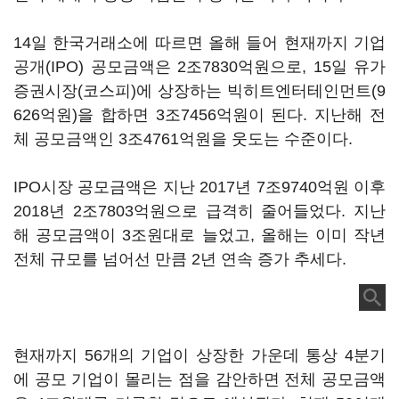
14일 한국거래소에 따르면 올해 들어 현재까지 기업
공개(IPO) 공모금액은 2조7830억원으로, 15일 유가
증권시장(코스피)에 상장하는 빅히트엔터테인먼트(9
626억원)을 합하면 3조7456억원이 된다. 지난해 전
체 공모금액인 3조4761억원을 웃도는 수준이다.
IPO시장 공모금액은 지난 2017년 7조9740억원 이후
2018년 2조7803억원으로 급격히 줄어들었다. 지난
해 공모금액이 3조원대로 늘었고, 올해는 이미 작년
전체 규모를 넘어선 만큼 2년 연속 증가 추세다.
현재까지 56개의 기업이 상장한 가운데 통상 4분기
에 공모 기업이 몰리는 점을 감안하면 전체 공모금액