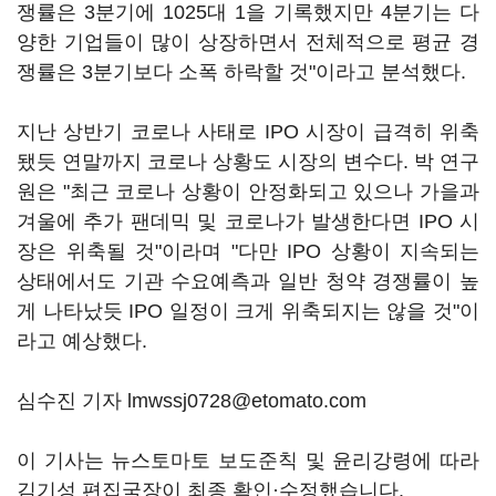
쟁률은 3분기에 1025대 1을 기록했지만 4분기는 다
양한 기업들이 많이 상장하면서 전체적으로 평균 경
쟁률은 3분기보다 소폭 하락할 것"이라고 분석했다.
지난 상반기 코로나 사태로 IPO 시장이 급격히 위축
됐듯 연말까지 코로나 상황도 시장의 변수다. 박 연구
원은 "최근 코로나 상황이 안정화되고 있으나 가을과
겨울에 추가 팬데믹 및 코로나가 발생한다면 IPO 시
장은 위축될 것"이라며 "다만 IPO 상황이 지속되는
상태에서도 기관 수요예측과 일반 청약 경쟁률이 높
게 나타났듯 IPO 일정이 크게 위축되지는 않을 것"이
라고 예상했다.
심수진 기자 lmwssj0728@etomato.com
이 기사는 뉴스토마토 보도준칙 및 윤리강령에 따라
김기성 편집국장이 최종 확인·수정했습니다.