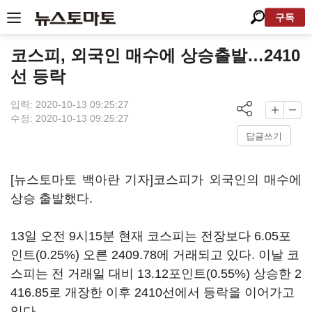
구독
코스피, 외국인 매수에 상승출발…2410
선 등락
입력: 2020-10-13 09:25:27
수정: 2020-10-13 09:25:27
답글쓰기
[뉴스토마토 백아란 기자]코스피가 외국인의 매수에
상승 출발했다.
13일 오전 9시15분 현재 코스피는 전장보다 6.05포
인트(0.25%) 오른 2409.78에 거래되고 있다. 이날 코
스피는 전 거래일 대비 13.12포인트(0.55%) 상승한 2
416.85로 개장한 이후 2410선에서 등락을 이어가고
있다.