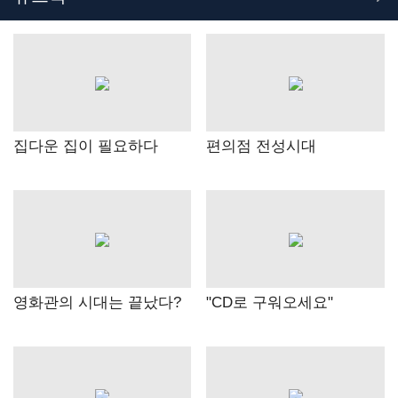
집다운 집이 필요하다
편의점 전성시대
영화관의 시대는 끝났다?
"CD로 구워오세요"