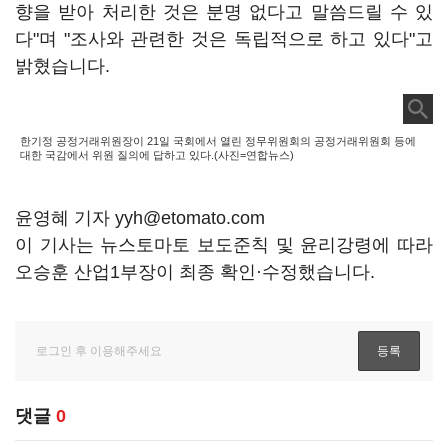
향을 받아 처리한 것은 분명 없다고 말씀드릴 수 있
다"며 "조사와 관련한 것은 독립적으로 하고 있다"고
밝혔습니다.
한기정 공정거래위원장이 21일 국회에서 열린 정무위원회의 공정거래위원회 등에
대한 국감에서 위원 질의에 답하고 있다.(사진=연합뉴스)
윤영혜 기자 yyh@etomato.com
이 기사는 뉴스토마토 보도준칙 및 윤리강령에 따라
오승훈 산업1부장이 최종 확인·수정했습니다.
댓글
0