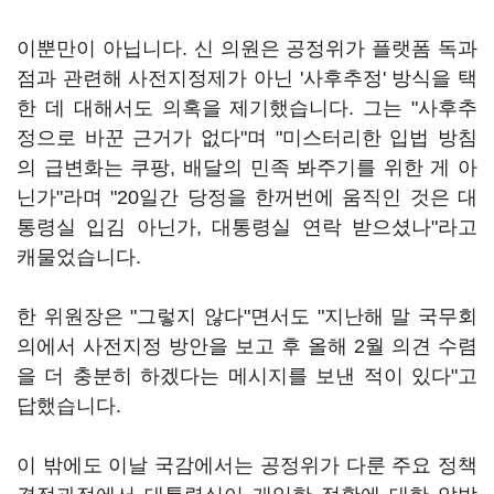
이뿐만이 아닙니다. 신 의원은 공정위가 플랫폼 독과
점과 관련해 사전지정제가 아닌 '사후추정' 방식을 택
한 데 대해서도 의혹을 제기했습니다. 그는 "사후추
정으로 바꾼 근거가 없다"며 "미스터리한 입법 방침
의 급변화는 쿠팡, 배달의 민족 봐주기를 위한 게 아
닌가"라며 "20일간 당정을 한꺼번에 움직인 것은 대
통령실 입김 아닌가, 대통령실 연락 받으셨나"라고
캐물었습니다.
한 위원장은 "그렇지 않다"면서도 "지난해 말 국무회
의에서 사전지정 방안을 보고 후 올해 2월 의견 수렴
을 더 충분히 하겠다는 메시지를 보낸 적이 있다"고
답했습니다.
이 밖에도 이날 국감에서는 공정위가 다룬 주요 정책