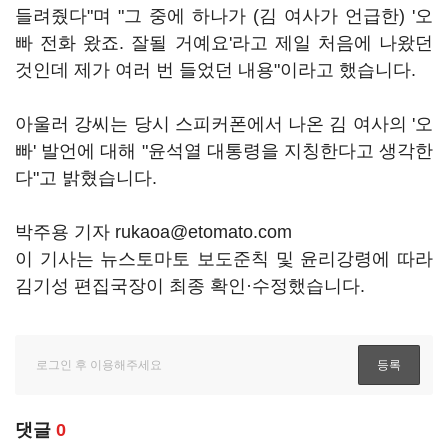
들려줬다"며 "그 중에 하나가 (김 여사가 언급한) '오
빠 전화 왔죠. 잘될 거예요'라고 제일 처음에 나왔던
것인데 제가 여러 번 들었던 내용"이라고 했습니다.
아울러 강씨는 당시 스피커폰에서 나온 김 여사의 '오
빠' 발언에 대해 "윤석열 대통령을 지칭한다고 생각한
다"고 밝혔습니다.
박주용 기자 rukaoa@etomato.com
이 기사는 뉴스토마토 보도준칙 및 윤리강령에 따라
김기성 편집국장이 최종 확인·수정했습니다.
댓글
0