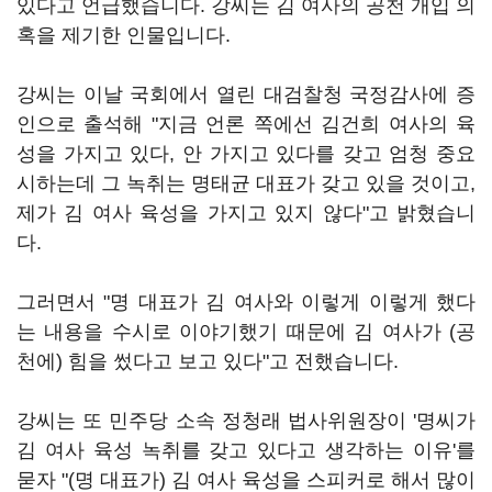
있다고 언급했습니다. 강씨는 김 여사의 공천 개입 의
혹을 제기한 인물입니다.
강씨는 이날 국회에서 열린 대검찰청 국정감사에 증
인으로 출석해 "지금 언론 쪽에선 김건희 여사의 육
성을 가지고 있다, 안 가지고 있다를 갖고 엄청 중요
시하는데 그 녹취는 명태균 대표가 갖고 있을 것이고,
제가 김 여사 육성을 가지고 있지 않다"고 밝혔습니
다.
그러면서 "명 대표가 김 여사와 이렇게 이렇게 했다
는 내용을 수시로 이야기했기 때문에 김 여사가 (공
천에) 힘을 썼다고 보고 있다"고 전했습니다.
강씨는 또 민주당 소속 정청래 법사위원장이 '명씨가
김 여사 육성 녹취를 갖고 있다고 생각하는 이유'를
묻자 "(명 대표가) 김 여사 육성을 스피커로 해서 많이