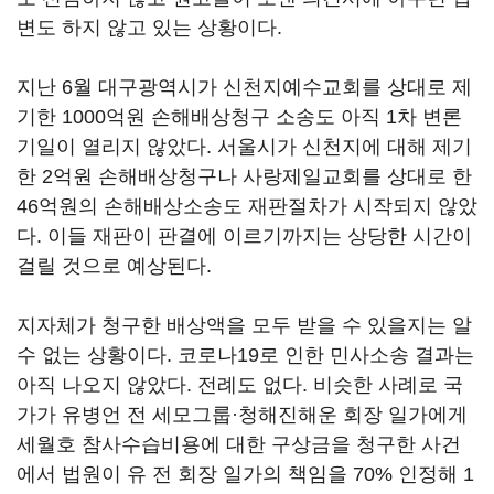
변도 하지 않고 있는 상황이다.
지난 6월 대구광역시가 신천지예수교회를 상대로 제
기한 1000억원 손해배상청구 소송도 아직 1차 변론
기일이 열리지 않았다. 서울시가 신천지에 대해 제기
한 2억원 손해배상청구나 사랑제일교회를 상대로 한
46억원의 손해배상소송도 재판절차가 시작되지 않았
다. 이들 재판이 판결에 이르기까지는 상당한 시간이
걸릴 것으로 예상된다.
지자체가 청구한 배상액을 모두 받을 수 있을지는 알
수 없는 상황이다. 코로나19로 인한 민사소송 결과는
아직 나오지 않았다. 전례도 없다. 비슷한 사례로 국
가가 유병언 전 세모그룹·청해진해운 회장 일가에게
세월호 참사수습비용에 대한 구상금을 청구한 사건
에서 법원이 유 전 회장 일가의 책임을 70% 인정해 1