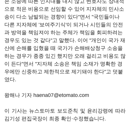
은 소송에 따른 인지대를 내지 않고 변호사도 상대적
으로 적은 비용으로 선임할 수 있어 지자체의 민사소
송이 다소 남발되는 경향이 있다"면서 "국민들이나
다른 지자체에 '보여주기식'이 되거나 시민들의 안전
과 방역을 책임져야 하는 주체가 책임을 회피하려는
경우도 있는 것 같다"고 말했다. 이어 "개인이 국가 재
산에 손해를 입혔을 때 국가가 손해배상청구 소송을
하는 경우가 종종 있긴 했지만 오래 걸리고 비용도 많
이 든다"면서 "지자체 소송은 책임 소재가 명확한 경
우에만 신중하고 제한적으로 제기돼야 한다"고 덧붙
였다.
왕해나 기자 haena07@etomato.com
이 기사는 뉴스토마토 보도준칙 및 윤리강령에 따라
김기성 편집국장이 최종 확인·수정했습니다.