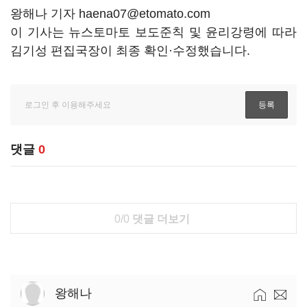
왕해나 기자 haena07@etomato.com
이 기사는 뉴스토마토 보도준칙 및 윤리강령에 따라
김기성 편집국장이 최종 확인·수정했습니다.
댓글
0
0/0
댓글 더보기
왕해나