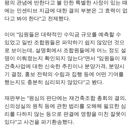
평의 관념에 반한다고 볼 만한 특별한 사정이 있는 때
에는 인센티브 지급에 대한 결의 부분은 그 효력이 없
다고 봐야 한다"고 전제했다.
이어 "임원들은 대략적인 수익금 규모를 예측할 수
있었고 일반 조합원들은 파악하기 쉽지 않았던 것으
로 보이는데, 설명회에서 조합원들에게 어느 정도 설
명이 이뤄졌는지 확인되지 않는다"면서 "임원들이 재
건축사업에 대한 신속한 추진이나 분양가격, 분양시
기 결정, 홍보 전략의 수립과 집행 등에 어떤 기여를
했는지도 충분히 심리되지 않았다"고 봤다.
재판부는 "원심의 판단에는 재건축조합 총회의 결의,
신의성실의 원칙 등에 관한 법리를 오해해 필요한 심
리를 다하지 않는 등으로 판결에 영향을 미친 잘못이
있다"고 사건을 파기환송했다.