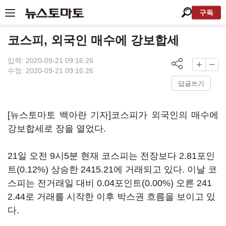
구독
코스피, 외국인 매수에 강보합세
입력: 2020-09-21 09:16:26
수정: 2020-09-21 09:16:26
답글쓰기
[뉴스토마토 백아란 기자]코스피가 외국인의 매수에
강보합세로 장을 열었다.
21일 오전 9시5분 현재 코스피는 전장보다 2.81포인
트(0.12%) 상승한 2415.21에 거래되고 있다. 이날 코
스피는 전거래일 대비 0.04포인트(0.00%) 오른 241
2.44로 거래를 시작한 이후 박스권 흐름을 보이고 있
다.