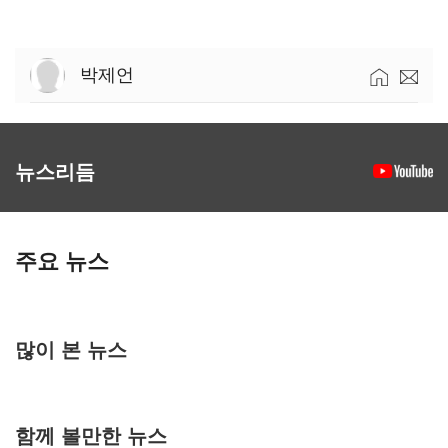
박제언
뉴스리듬
주요 뉴스
많이 본 뉴스
함께 볼만한 뉴스