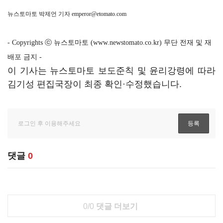
뉴스토마토 박제언 기자
emperor@etomato.com
- Copyrights ⓒ 뉴스토마토 (www.newstomato.co.kr) 무단 전재 및 재
배포 금지 -
이 기사는 뉴스토마토 보도준칙 및 윤리강령에 따라
김기성 편집국장이 최종 확인·수정했습니다.
댓글
0
0/0
댓글 더보기