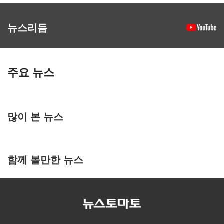
뉴스리듬
주요 뉴스
많이 본 뉴스
함께 볼만한 뉴스