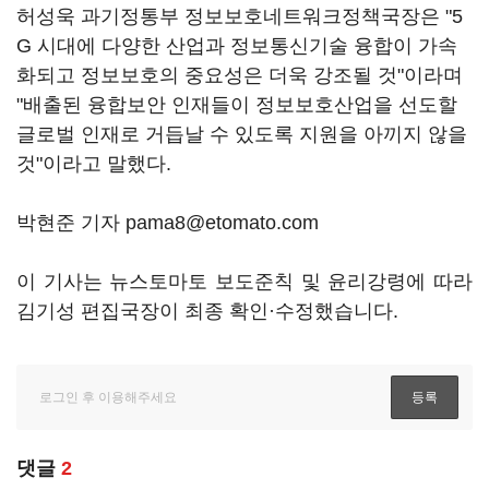
허성욱 과기정통부 정보보호네트워크정책국장은 "5
G 시대에 다양한 산업과 정보통신기술 융합이 가속
화되고 정보보호의 중요성은 더욱 강조될 것"이라며
"배출된 융합보안 인재들이 정보보호산업을 선도할
글로벌 인재로 거듭날 수 있도록 지원을 아끼지 않을
것"이라고 말했다.
박현준 기자 pama8@etomato.com
이 기사는 뉴스토마토 보도준칙 및 윤리강령에 따라
김기성 편집국장이 최종 확인·수정했습니다.
댓글
2