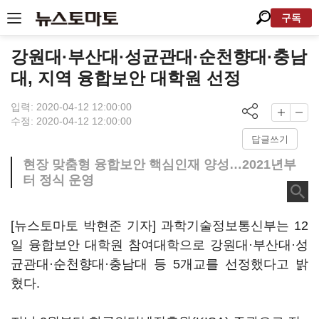
구독
강원대·부산대·성균관대·순천향대·충남
대, 지역 융합보안 대학원 선정
입력: 2020-04-12 12:00:00
수정: 2020-04-12 12:00:00
답글쓰기
현장 맞춤형 융합보안 핵심인재 양성…2021년부
터 정식 운영
[뉴스토마토 박현준 기자] 과학기술정보통신부는 12
일 융합보안 대학원 참여대학으로 강원대·부산대·성
균관대·순천향대·충남대 등 5개교를 선정했다고 밝
혔다.