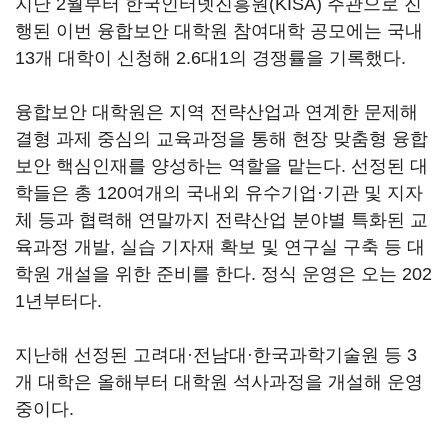
지난 2월부터 한국인터넷진흥원(KISA) 주관으로 진
행된 이번 융합보안 대학원 참여대학 공모에는 국내
13개 대학이 신청해 2.6대1의 경쟁률을 기록했다.
융합보안 대학원은 지역 전략산업과 연계한 문제해
결형 과제 중심의 교육과정을 통해 현장 맞춤형 융합
보안 핵심인재를 양성하는 역할을 맡는다. 선정된 대
학들은 총 120여개의 국내외 유수기업·기관 및 지자
체 등과 협력해 연말까지 전략산업 분야별 특화된 교
육과정 개발, 실습 기자재 확보 및 연구실 구축 등 대
학원 개설을 위한 준비를 한다. 정식 운영은 오는 202
1년부터다.
지난해 선정된 고려대·전남대·한국과학기술원 등 3
개 대학은 올해부터 대학원 석사과정을 개설해 운영
중이다.