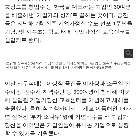
효성그룹 창업주 등 한국을 대표하는 기업인 30여명
을 배출해낸 '기업가의 성지'로 꼽히는 곳이다. 중진
공은 지난해 7월 진주 기업가정신 수도 선포 1주년을
기념, 옛 지수초등학교 터에 기업가정신 교육센터를
설립키로 했다.
조규일 진주시장(왼쪽)과 이상직 중진공 이사장이 지난 3일 경남 진주 지수초등학교
에서 열린 시무식 후 기념식수를 하고 있다. 사진/중진공 이사장(오른쪽)
이날 시무식에는 이상직 중진공 이사장과 조규일 진
주시장, 진주시 지역주민 등 300여명이 참석해 이곳
에 설립될 기업가정신 교육센터를 기념하고 새해를
축원했다. 특히 식수행사에서는 개교 이듬해인 1922
년 심어진 '부자 소나무' 옆에 기념식수를 해 기업가
정신을 이어받은 기업인들이 유니콘 기업으로 성장
할 수 있기를 기원했다.