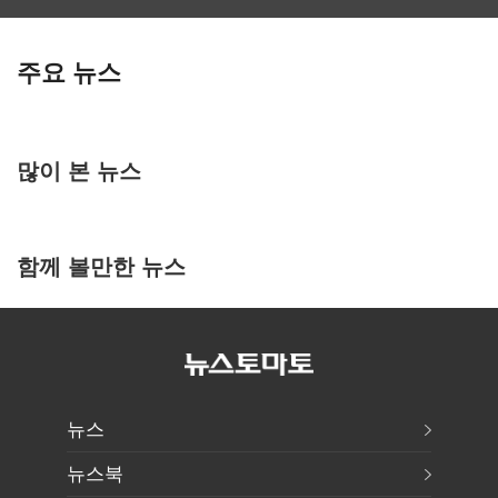
주요 뉴스
많이 본 뉴스
함께 볼만한 뉴스
뉴스
뉴스북