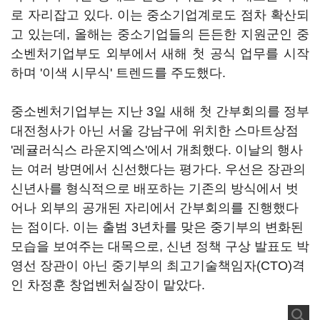
로 자리잡고 있다. 이는 중소기업계로도 점차 확산되
고 있는데, 올해는 중소기업들의 든든한 지원군인 중
소벤처기업부도 외부에서 새해 첫 공식 업무를 시작
하며 '이색 시무식' 트렌드를 주도했다.
중소벤처기업부는 지난 3일 새해 첫 간부회의를 정부
대전청사가 아닌 서울 강남구에 위치한 스마트상점
'레귤러식스 라운지엑스'에서 개최했다. 이날의 행사
는 여러 방면에서 신선했다는 평가다. 우선은 장관의
신년사를 형식적으로 배포하는 기존의 방식에서 벗
어나 외부의 공개된 자리에서 간부회의를 진행했다
는 점이다. 이는 출범 3년차를 맞은 중기부의 변화된
모습을 보여주는 대목으로, 신년 정책 구상 발표도 박
영선 장관이 아닌 중기부의 최고기술책임자(CTO)격
인 차정훈 창업벤처실장이 맡았다.