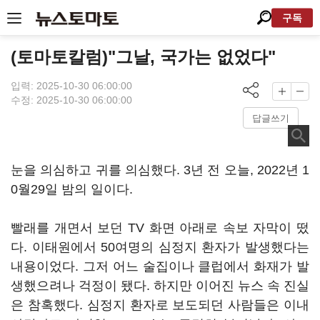
구독
(토마토칼럼)"그날, 국가는 없었다"
입력: 2025-10-30 06:00:00
수정: 2025-10-30 06:00:00
답글쓰기
눈을 의심하고 귀를 의심했다. 3년 전 오늘, 2022년 1
0월29일 밤의 일이다.
빨래를 개면서 보던 TV 화면 아래로 속보 자막이 떴
다. 이태원에서 50여명의 심정지 환자가 발생했다는
내용이었다. 그저 어느 술집이나 클럽에서 화재가 발
생했으려나 걱정이 됐다. 하지만 이어진 뉴스 속 진실
은 참혹했다. 심정지 환자로 보도되던 사람들은 이내