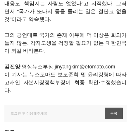
대응도, 책임지는 사람도 없었다"고 지적했다. 그러
면서 "국가가 또다시 등을 돌리는 일은 결단코 없을
것"이라고 약속했다.
그의 공언대로 국가의 존재 이유에 더 이상은 회의가
들지 않는, 각자도생을 걱정할 필요가 없는 대한민국
이 되길 바라본다.
김진양
영상뉴스부장 jinyangkim@etomato.com
이 기사는 뉴스토마토 보도준칙 및 윤리강령에 따라
고재인 자본시장정책부장이 최종 확인·수정했습니
다.