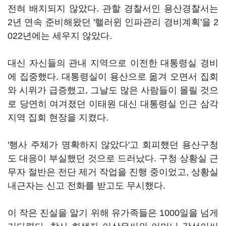
전혀 배치되지 않았다. 관할 경찰서인 용산경찰서는
2년 연속 준비해왔던 '핼러윈 인파관리 경비계획'을 2
022년에는 세우지 않았다.
대신 자신들의 관내 지역으로 이전한 대통령실 경비
에 집중했다. 대통령실이 용산으로 옮겨 오면서 집회
와 시위가 급증했고, 그날도 많은 사람들이 몰릴 것으
로 당연히 여겨졌던 이태원 대신 대통령실 인근 삼각
지역 집회 현장을 지켰다.
'행사 주체가 명확하지 않았다'고 회피했던 용산구청
도 대응이 부실했던 것으로 드러났다. 구청 상황실 근
무자 절반은 전단 제거 작업을 진행 중이었고, 상황실
내근자는 신고 전화를 받고도 무시했다.
이 작은 진실을 알기 위해 유가족들은 1000일을 넘게