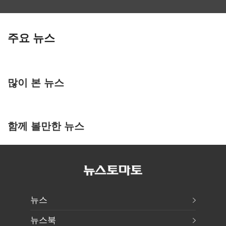
주요 뉴스
많이 본 뉴스
함께 볼만한 뉴스
뉴스
뉴스북