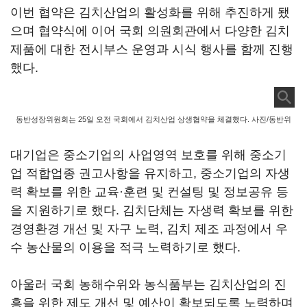
이번 협약은 김치산업의 활성화를 위해 추진하게 됐
으며 협약식에 이어 국회 의원회관에서 다양한 김치
제품에 대한 전시부스 운영과 시식 행사를 함께 진행
했다.
동반성장위원회는 25일 오전 국회에서 김치산업 상생협약을 체결했다. 사진/동반위
대기업은 중소기업의 사업영역 보호를 위해 중소기
업 적합업종 권고사항을 유지하고, 중소기업의 자생
력 확보를 위한 교육·훈련 및 컨설팅 및 정보공유 등
을 지원하기로 했다. 김치단체는 자생력 확보를 위한
경영환경 개선 및 자구 노력, 김치 제조 과정에서 우
수 농산물의 이용을 적극 노력하기로 했다.
아울러 국회 농해수위와 농식품부는 김치산업의 진
흥을 위한 제도 개선 및 예산이 확보되도록 노력하며