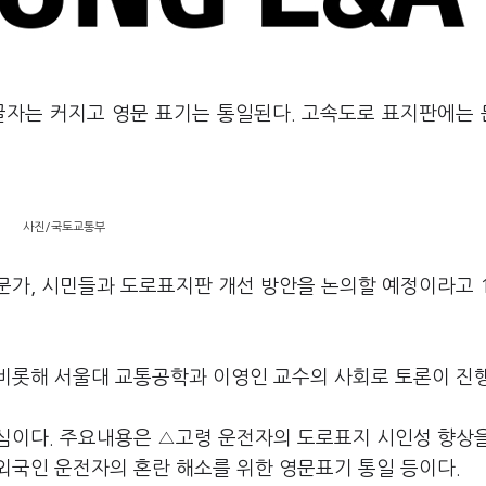
글자는 커지고 영문 표기는 통일된다. 고속도로 표지판에는
사진/국토교통부
문가, 시민들과 도로표지판 개선 방안을 논의할 예정이라고 
비롯해 서울대 교통공학과 이영인 교수의 사회로 토론이 진
심이다. 주요내용은 △고령 운전자의 도로표지 시인성 향상
외국인 운전자의 혼란 해소를 위한 영문표기 통일 등이다.