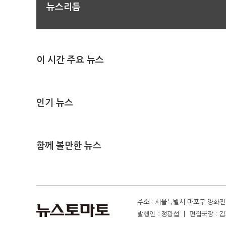
뉴스리듬
이 시간 주요 뉴스
인기 뉴스
함께 볼만한 뉴스
주소 : 서울특별시 마포구 양화진 4
발행인 : 정광섭 ㅣ 편집국장 : 김기