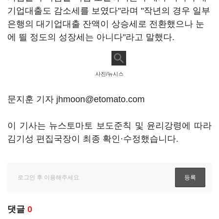
기업대출도 감소세를 보였다"라며 "작년의 경우 일부
은행의 대기업대출 잔액이 상승세로 전환했으나 눈
에 띌 정도의 성장세는 아니다"라고 말했다.
사진/뉴시스
문지훈 기자 jhmoon@etomato.com
이 기사는 뉴스토마토 보도준칙 및 윤리강령에 따라
김기성 편집국장이 최종 확인·수정했습니다.
댓글
0