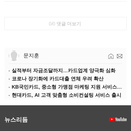
0/0
댓글 더보기
문지훈
실적부터 자금조달까지…카드업계 양극화 심화
코로나 장기화에 카드대출 연체 우려 확산
KB국민카드, 중소형 가맹점 마케팅 지원 서비스 출시
현대카드, AI 고객 맞춤형 소비컨설팅 서비스 출시
뉴스리듬