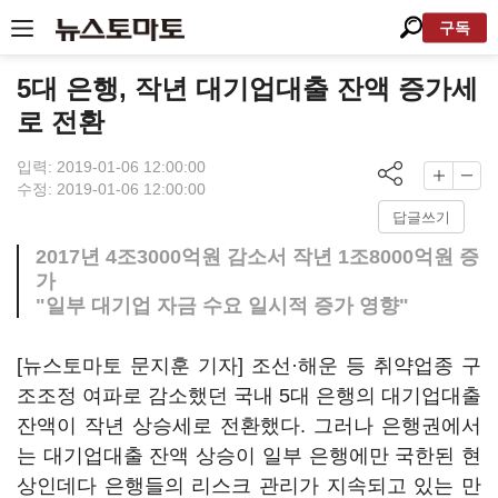
구독
5대 은행, 작년 대기업대출 잔액 증가세
로 전환
입력: 2019-01-06 12:00:00
수정: 2019-01-06 12:00:00
답글쓰기
2017년 4조3000억원 감소서 작년 1조8000억원 증
가
"일부 대기업 자금 수요 일시적 증가 영향"
[뉴스토마토 문지훈 기자] 조선·해운 등 취약업종 구
조조정 여파로 감소했던 국내 5대 은행의 대기업대출
잔액이 작년 상승세로 전환했다. 그러나 은행권에서
는 대기업대출 잔액 상승이 일부 은행에만 국한된 현
상인데다 은행들의 리스크 관리가 지속되고 있는 만