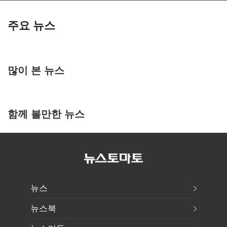
주요 뉴스
많이 본 뉴스
함께 볼만한 뉴스
뉴스
뉴스북