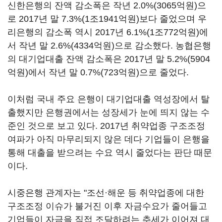
신한은행의 잔액 감소폭은 작년 2.0%(3065억원)으
로 2017년 말 7.3%(1조1941억원)보다 줄었으며 우
리은행의 감소폭 역시 2017년 6.1%(1조772억원)에
서 작년 말 2.6%(4334억원)으로 감소했다. 농협은행
의 대기업대출 잔액 감소폭은 2017년 말 5.2%(5904
억원)에서 작년 말 0.7%(723억원)으로 줄었다.
이처럼 국내 주요 은행이 대기업대출 역성장에서 탈
출했지만 은행권에서는 성장세가 눈에 띄지 않는 수
준인 것으로 보고 있다. 2017년 취약업종 구조조정
여파가 아직 마무리되지 않은 데다 기업들이 은행을
통해 대출을 받으려는 수요 역시 줄었다는 판단 때문
이다.
시중은행 관계자는 "조선·해운 등 취약업종에 대한
구조조정 이슈가 불거진 이후 자금수요가 줄어들고
기업들이 자금을 직접 조달하려는 추세가 이어져 대