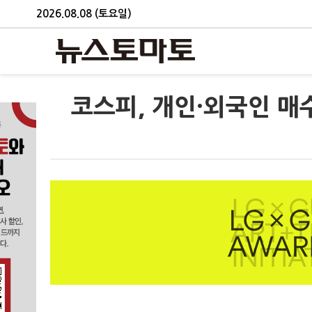
2026.08.08 (토요일)
코스피, 개인·외국인 매