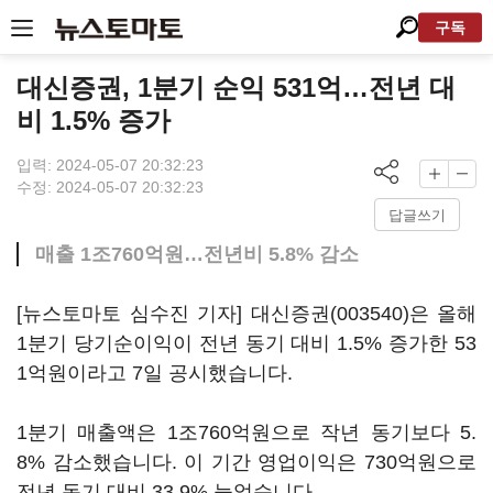
구독
대신증권, 1분기 순익 531억…전년 대
비 1.5% 증가
입력: 2024-05-07 20:32:23
수정: 2024-05-07 20:32:23
답글쓰기
매출 1조760억원…전년비 5.8% 감소
[뉴스토마토 심수진 기자]
대신증권(003540)
은 올해
1분기 당기순이익이 전년 동기 대비 1.5% 증가한 53
1억원이라고 7일 공시했습니다.
1분기 매출액은 1조760억원으로 작년 동기보다 5.
8% 감소했습니다. 이 기간 영업이익은 730억원으로
전년 동기 대비 33.9% 늘었습니다.