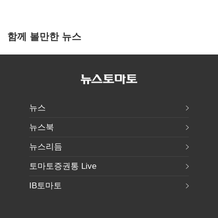
함께 볼만한 뉴스
뉴스
뉴스북
뉴스리듬
토마토증권통 Live
IB토마토