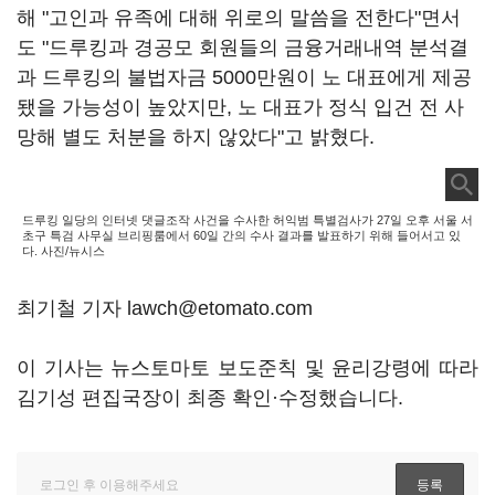
해 "고인과 유족에 대해 위로의 말씀을 전한다"면서
도 "드루킹과 경공모 회원들의 금융거래내역 분석결
과 드루킹의 불법자금 5000만원이 노 대표에게 제공
됐을 가능성이 높았지만, 노 대표가 정식 입건 전 사
망해 별도 처분을 하지 않았다"고 밝혔다.
드루킹 일당의 인터넷 댓글조작 사건을 수사한 허익범 특별검사가 27일 오후 서울 서
초구 특검 사무실 브리핑룸에서 60일 간의 수사 결과를 발표하기 위해 들어서고 있
다. 사진/뉴시스
최기철 기자 lawch@etomato.com
이 기사는 뉴스토마토 보도준칙 및 윤리강령에 따라
김기성 편집국장이 최종 확인·수정했습니다.