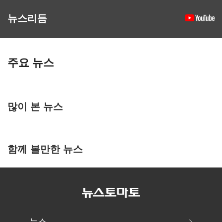
뉴스리듬
주요 뉴스
많이 본 뉴스
함께 볼만한 뉴스
뉴스