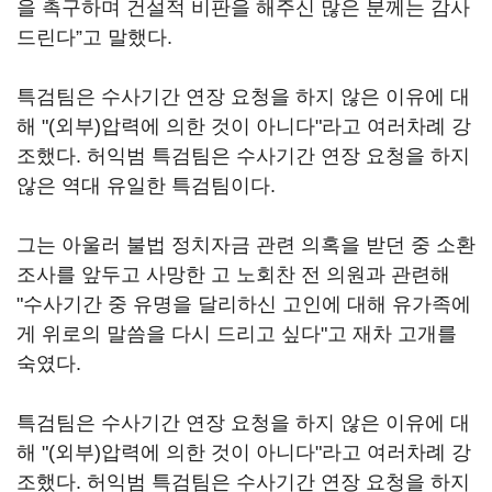
을 촉구하며 건설적 비판을 해주신 많은 분께는 감사
드린다”고 말했다.
특검팀은 수사기간 연장 요청을 하지 않은 이유에 대
해 "(외부)압력에 의한 것이 아니다"라고 여러차례 강
조했다. 허익범 특검팀은 수사기간 연장 요청을 하지
않은 역대 유일한 특검팀이다.
그는 아울러 불법 정치자금 관련 의혹을 받던 중 소환
조사를 앞두고 사망한 고 노회찬 전 의원과 관련해
"수사기간 중 유명을 달리하신 고인에 대해 유가족에
게 위로의 말씀을 다시 드리고 싶다"고 재차 고개를
숙였다.
특검팀은 수사기간 연장 요청을 하지 않은 이유에 대
해 "(외부)압력에 의한 것이 아니다"라고 여러차례 강
조했다. 허익범 특검팀은 수사기간 연장 요청을 하지