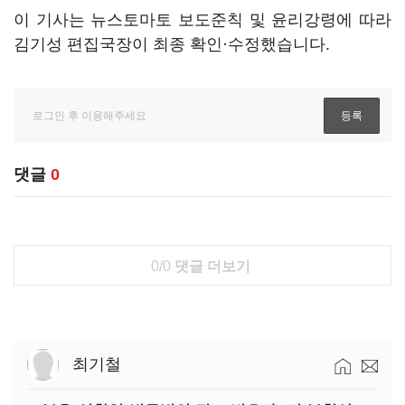
이 기사는 뉴스토마토 보도준칙 및 윤리강령에 따라
김기성 편집국장이 최종 확인·수정했습니다.
댓글
0
0/0
댓글 더보기
최기철