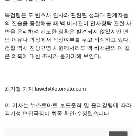
특검팀은 도 변호사 인사와 관련된 청와대 관계자들
의 진술을 종합해볼 때 백 비서관이 인사청탁 관련 사
안을 은폐하려 시도한 정황은 발견되지 않았지만 면
담 이유나 과정에서 적정여부를 두고 의심하고 있다.
검찰 역시 진상규명 차원에서라도 백 비서관의 이 같
은 의혹에 대한 조사가 불가피해 보인다.
최기철 기자 lawch@etomato.com
이 기사는 뉴스토마토 보도준칙 및 윤리강령에 따라
김기성 편집국장이 최종 확인·수정했습니다.