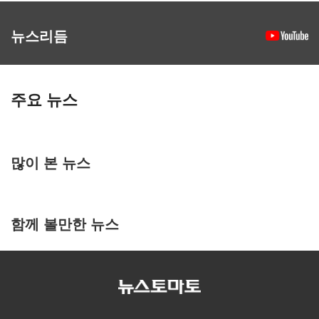
뉴스리듬
주요 뉴스
많이 본 뉴스
함께 볼만한 뉴스