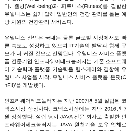
다. 웰빙(Well-being)과 피트니스(Fitness)를 결합한
유웰니스는 쉽게 말해 일반인의 건강 관리를 돕는 예
방 차원의 건강관리 서비스다.
유웰니스 산업은 국내는 물론 글로벌 시장에서도 빠
른 속도로 성장하고 있으며 IT기술의 발달과 함께 규
모가 더 커질 것으로 전망된다. 유웰니스 서비스 플랫
폼 전문기업 인프라웨어테크놀러지는 기존 소프트웨
어 기술력과 플랫폼 기술력을 헬스케어와 결합해 유
웰니스 사업을 시작, 유웰니스 서비스 플랫폼 '온핏(O
nFit)'을 개발했다.
인프라웨어테크놀러지는 지난 2007년 5월 설립된 코
넥스시장 상장사다. 코넥스시장에는 지난 2016년 7
월 상장했다. 설립 당시 JAVA 전문 회사로 출발한 인
프라웨어테크놀러지는 JAVA 원천기술 보유 업체로