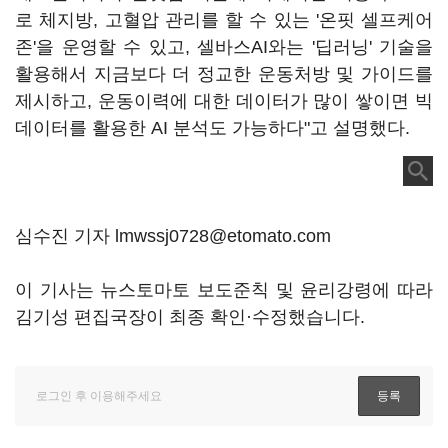
로 체지방, 고혈압 관리를 할 수 있는 '온핏 셀프케어
존'을 운영할 수 있고, 셀바스AI와는 '딥러닝' 기술을
활용해서 지금보다 더 정교한 운동처방 및 가이드를
제시하고, 운동이력에 대한 데이터가 많이 쌓이면 빅
데이터를 활용한 AI 분석도 가능하다"고 설명했다.
심수진 기자 lmwssj0728@etomato.com
이 기사는 뉴스토마토 보도준칙 및 윤리강령에 따라
김기성 편집국장이 최종 확인·수정했습니다.