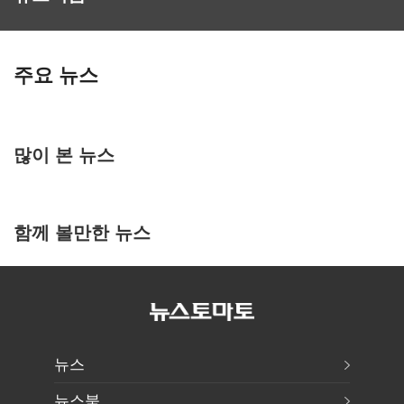
주요 뉴스
많이 본 뉴스
함께 볼만한 뉴스
뉴스
뉴스북