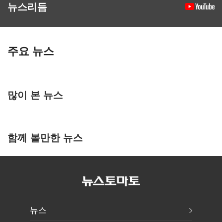
뉴스리듬
주요 뉴스
많이 본 뉴스
함께 볼만한 뉴스
뉴스