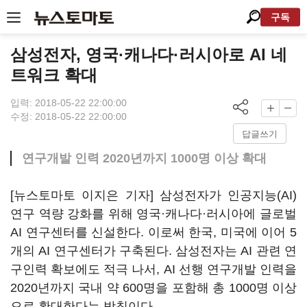
구독
삼성전자, 영국·캐나다·러시아로 AI 네
트워크 확대
입력: 2018-05-22 22:00:00
수정: 2018-05-22 22:00:00
답글쓰기
연구개발 인력 2020년까지 1000명 이상 확대
[뉴스토마토 이지은 기자] 삼성전자가 인공지능(AI)
연구 역량 강화를 위해 영국·캐나다·러시아에 글로벌
AI 연구센터를 신설한다. 이로써 한국, 미국에 이어 5
개의 AI 연구센터가 구축된다. 삼성전자는 AI 관련 연
구인력 확보에도 적극 나서, AI 선행 연구개발 인력을
2020년까지 국내 약 600명을 포함해 총 1000명 이상
으로 확대한다는 방침이다.