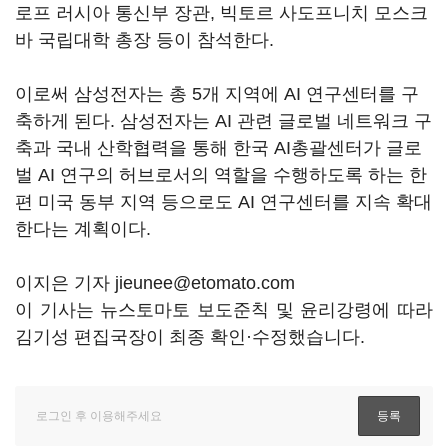
로프 러시아 통신부 장관, 빅토르 사도프니치 모스크
바 국립대학 총장 등이 참석한다.
이로써 삼성전자는 총 5개 지역에 AI 연구센터를 구
축하게 된다. 삼성전자는 AI 관련 글로벌 네트워크 구
축과 국내 산학협력을 통해 한국 AI총괄센터가 글로
벌 AI 연구의 허브로서의 역할을 수행하도록 하는 한
편 미국 동부 지역 등으로도 AI 연구센터를 지속 확대
한다는 계획이다.
이지은 기자 jieunee@etomato.com
이 기사는 뉴스토마토 보도준칙 및 윤리강령에 따라
김기성 편집국장이 최종 확인·수정했습니다.