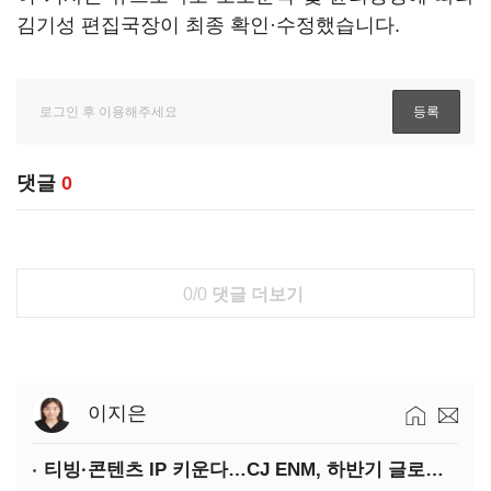
김기성 편집국장이 최종 확인·수정했습니다.
댓글
0
0/0
댓글 더보기
이지은
티빙·콘텐츠 IP 키운다…CJ ENM, 하반기 글로벌 확장 가속