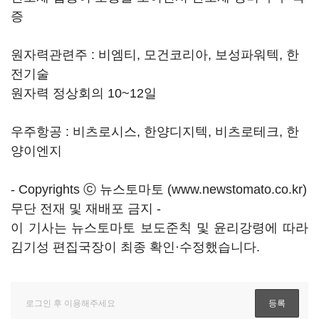
증
원자력관련주 : 비엠티, 모건코리아, 보성파워텍, 한
전기술
원자력 정상회의 10~12일
우주항공 : 비츠로시스, 한양디지텍, 비츠로테크, 한
양이엔지
- Copyrights ⓒ 뉴스토마토 (www.newstomato.co.kr)
무단 전재 및 재배포 금지 -
이 기사는 뉴스토마토 보도준칙 및 윤리강령에 따라
김기성 편집국장이 최종 확인·수정했습니다.