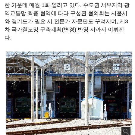
한 가운데 매월 1회 열리고 있다. 수도권 서부지역 광
역교통망 확충 협약에 따라 구성된 협의회는 서울시
와 경기도가 필요 시 전문가 자문단도 꾸려지며, 제3
차 국가철도망 구축계획(변경) 반영 시까지 이뤄진
다.