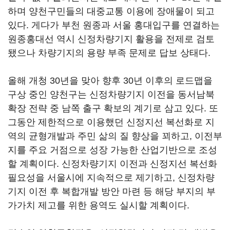
하며 양천구민들의 대중교통 이용에 장애물이 되고
있다. 게다가 부천 원종과 서울 홍대입구를 연결하는
원종홍대선 역시 신정차량기지 활용을 전제로 검토
됐으나 차량기지의 용량 부족 문제로 답보 상태다.
올해 개청 30년을 맞아 향후 30년 이후의 로드맵을
구상 중인 양천구는 신정차량기지 이전을 동서남북
확장 전략 중 남쪽 출구 확보의 계기로 삼고 있다. 또
그동안 제한적으로 이용했던 신정지선 복선화로 지
역의 균형개발과 주민 삶의 질 향상을 꾀하고, 이전부
지를 주요 거점으로 성장 가능한 산업기반으로 조성
할 계획이다. 신정차량기지 이전과 신정지선 복선화
필요성을 서울시에 지속적으로 제기하고, 신정차량
기지 이전 후 복합개발 방안 마련 등 해당 부지의 부
가가치 제고를 위한 용역도 실시할 계획이다.