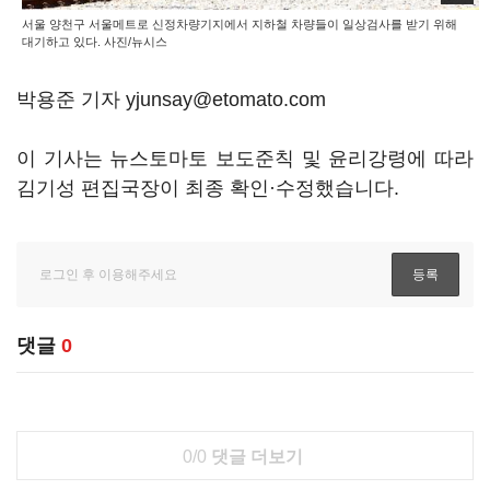
서울 양천구 서울메트로 신정차량기지에서 지하철 차량들이 일상검사를 받기 위해
대기하고 있다. 사진/뉴시스
박용준 기자 yjunsay@etomato.com
이 기사는 뉴스토마토 보도준칙 및 윤리강령에 따라
김기성 편집국장이 최종 확인·수정했습니다.
댓글
0
0/0
댓글 더보기