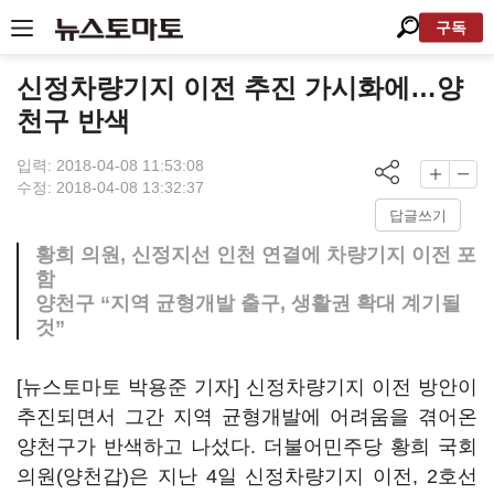
구독
신정차량기지 이전 추진 가시화에…양
천구 반색
입력: 2018-04-08 11:53:08
수정: 2018-04-08 13:32:37
답글쓰기
황희 의원, 신정지선 인천 연결에 차량기지 이전 포
함
양천구 “지역 균형개발 출구, 생활권 확대 계기될
것”
[뉴스토마토 박용준 기자] 신정차량기지 이전 방안이
추진되면서 그간 지역 균형개발에 어려움을 겪어온
양천구가 반색하고 나섰다. 더불어민주당 황희 국회
의원(양천갑)은 지난 4일 신정차량기지 이전, 2호선