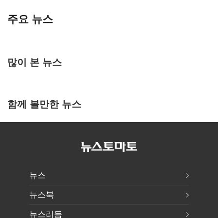
주요 뉴스
많이 본 뉴스
함께 볼만한 뉴스
뉴스
뉴스북
뉴스리듬