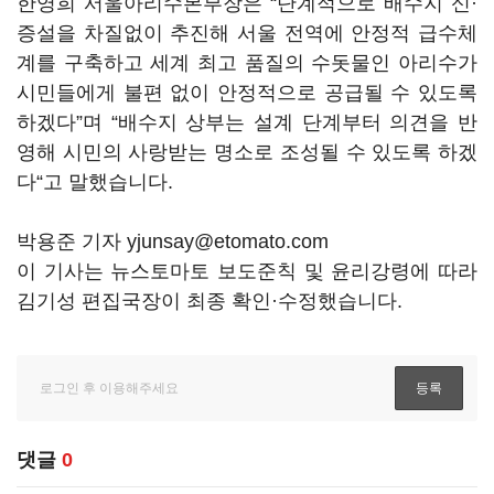
한영희 서울아리수본부장은 “단계적으로 배수지 신·
증설을 차질없이 추진해 서울 전역에 안정적 급수체
계를 구축하고 세계 최고 품질의 수돗물인 아리수가
시민들에게 불편 없이 안정적으로 공급될 수 있도록
하겠다”며 “배수지 상부는 설계 단계부터 의견을 반
영해 시민의 사랑받는 명소로 조성될 수 있도록 하겠
다“고 말했습니다.
박용준 기자 yjunsay@etomato.com
이 기사는 뉴스토마토 보도준칙 및 윤리강령에 따라
김기성 편집국장이 최종 확인·수정했습니다.
댓글
0