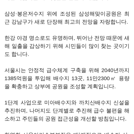
삼성·봉은저수지 위에 조성된 삼성해맞이공원은 최
근 강남구가 새로 단장해 최고의 전망을 자랑합니다.
한강 야경 명소로도 유명하며, 뛰어난 전망 때문에 새
해 일출을 감상하기 위해 시민들이 많이 찾는 곳이기
도 합니다.
서울시는 안정적 급수체계 구축을 위해 2040년까지
1385억원을 투입해 배수지 13곳, 11만2300㎡ 용량
을 확충하고 상부에 공원을 조성할 계획입니다.
1단계 사업으로 미아배수지와 까치산배수지 신설을
추진하며, 나머지도 단계별로 추진해 급수 불편을 해
소하고 주민들의 공원 접근성을 개선할 방침입니다.