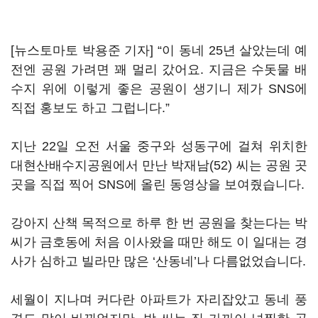
[뉴스토마토 박용준 기자] “이 동네 25년 살았는데 예
전엔 공원 가려면 꽤 멀리 갔어요. 지금은 수돗물 배
수지 위에 이렇게 좋은 공원이 생기니 제가 SNS에
직접 홍보도 하고 그럽니다.”
지난 22일 오전 서울 중구와 성동구에 걸쳐 위치한
대현산배수지공원에서 만난 박재남(52) 씨는 공원 곳
곳을 직접 찍어 SNS에 올린 동영상을 보여줬습니다.
강아지 산책 목적으로 하루 한 번 공원을 찾는다는 박
씨가 금호동에 처음 이사왔을 때만 해도 이 일대는 경
사가 심하고 빌라만 많은 ‘산동네’나 다름없었습니다.
세월이 지나며 커다란 아파트가 자리잡았고 동네 풍