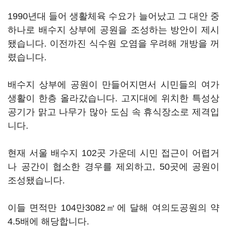
1990년대 들어 생활체육 수요가 늘어났고 그 대안 중
하나로 배수지 상부에 공원을 조성하는 방안이 제시
됐습니다. 이전까진 식수원 오염을 우려해 개방을 꺼
렸습니다.
배수지 상부에 공원이 만들어지면서 시민들의 여가
생활이 한층 올라갔습니다. 고지대에 위치한 특성상
공기가 맑고 나무가 많아 도심 속 휴식장소로 제격입
니다.
현재 서울 배수지 102곳 가운데 시민 접근이 어렵거
나 공간이 협소한 경우를 제외하고, 50곳에 공원이
조성됐습니다.
이들 면적만 104만3082㎡에 달해 여의도공원의 약
4.5배에 해당합니다.