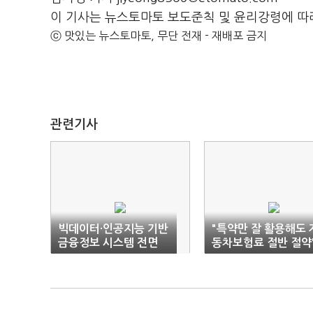
이 기사는 뉴스토마토 보도준칙 및 윤리강령에 따
ⓒ 맛있는 뉴스토마토, 무단 전재 - 재배포 금지
관련기사
빅데이터·인공지능 기반
"특약만 잘 활용해도 
금융정보 시스템 전면
동차보험료 절반 절약
개편