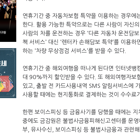
연휴기간 중 자동차보험 특약을 이용하는 경우에
한다. 활용 가능한 특약으로는 다른 사람이 자신의 
사람의 차를 운전하는 경우 ‘다른 자동차 운전담보 
책 서비스’ 대신 ‘렌터카 손해담보 특약’를 이용
하는 ‘차량 무상점검 서비스’를 받을 수 있다.
연휴기간 중 해외여행을 떠나게 된다면 인터넷뱅킹
대 90%까지 할인받을 수 있다. 또 해외여행자보
있고, 출발 전 카드사용내역 SMS 알림서비스에 
사용할 때에는 현지통화로 결제하는 것이 수수료가
한편 보이스피싱 등 금융사기를 당했을 때에는 지체
중에도 금감원은 불법사금융피해신고센터를 운영해 
부, 유사수신, 보이스피싱 등 불법사금융과 관련해