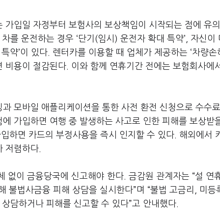
는 가입일 자정부터 보험사의 보상책임이 시작되는 점에 유
차를 운전하는 경우 ‘단기(임시) 운전자 확대 특약’, 자신이
특약’이 있다. 렌터카를 이용할 때 업체가 제공하는 ‘차량손
하면 비용이 절감된다. 이와 함께 연휴기간 전에는 보험회사에
과 모바일 애플리케이션을 통한 사전 환전 신청으로 수수료
험에 가입하면 여행 중 발생하는 사고로 인한 피해를 보상받
가입하면 카드의 부정사용을 즉시 인지할 수 있다. 해외에서 
 저렴하다.
 없이 금융당국에 신고해야 한다. 금감원 관계자는 “설 연
불법사금융 피해 상담을 실시한다”며 “불법 고금리, 미등
 상담하거나 피해를 신고할 수 있다”고 안내했다.