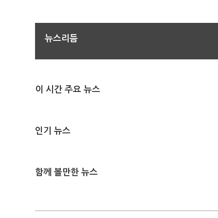
뉴스리듬
이 시간 주요 뉴스
인기 뉴스
함께 볼만한 뉴스