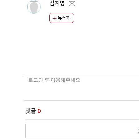
김지영
뉴스북
댓글
0