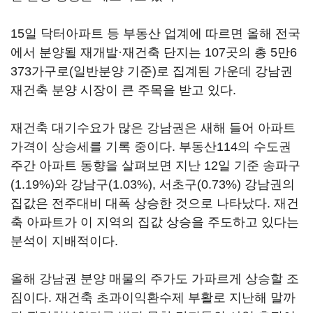
15일 닥터아파트 등 부동산 업계에 따르면 올해 전국
에서 분양될 재개발·재건축 단지는 107곳의 총 5만6
373가구로(일반분양 기준)로 집계된 가운데 강남권
재건축 분양 시장이 큰 주목을 받고 있다.
재건축 대기수요가 많은 강남권은 새해 들어 아파트
가격이 상승세를 기록 중이다. 부동산114의 수도권
주간 아파트 동향을 살펴보면 지난 12일 기준 송파구
(1.19%)와 강남구(1.03%), 서초구(0.73%) 강남권의
집값은 전주대비 대폭 상승한 것으로 나타났다. 재건
축 아파트가 이 지역의 집값 상승을 주도하고 있다는
분석이 지배적이다.
올해 강남권 분양 매물의 주가도 가파르게 상승할 조
짐이다. 재건축 초과이익환수제 부활로 지난해 말까