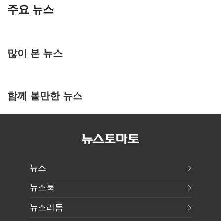
주요 뉴스
많이 본 뉴스
함께 볼만한 뉴스
뉴스
뉴스북
뉴스리듬