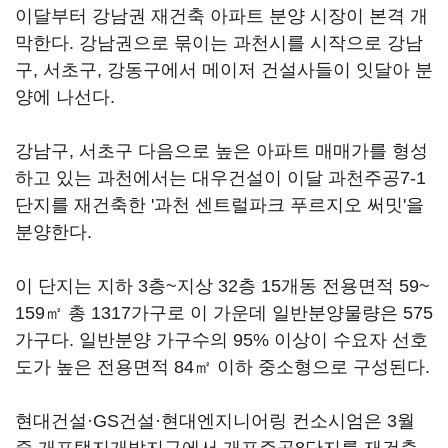
이달부터 강남권 재건축 아파트 분양 시장이 본격 개
막한다. 강남권으로 묶이는 과천시를 시작으로 강남
구, 서초구, 강동구에서 메이저 건설사들이 잇달아 분
양에 나선다.
강남구, 서초구 다음으로 높은 아파트 매매가를 형성
하고 있는 과천에서는 대우건설이 이달 과천주공7-1
단지를 재건축한 '과천 센트럴파크 푸르지오 써밋'을
분양한다.
이 단지는 지하 3층~지상 32층 15개동 전용면적 59~
159㎡ 총 1317가구로 이 가운데 일반분양물량은 575
가구다. 일반분양 가구수의 95% 이상이 수요자 선호
도가 높은 전용면적 84㎡ 이하 중소형으로 구성된다.
현대건설·GS건설·현대엔지니어링 컨소시엄은 3월