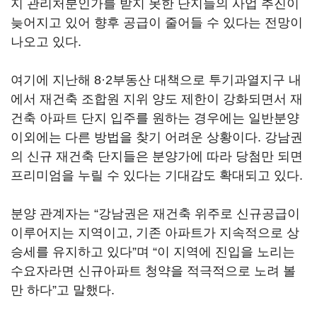
지 관리처분인가를 받지 못한 단지들의 사업 추진이
늦어지고 있어 향후 공급이 줄어들 수 있다는 전망이
나오고 있다.
여기에 지난해 8·2부동산 대책으로 투기과열지구 내
에서 재건축 조합원 지위 양도 제한이 강화되면서 재
건축 아파트 단지 입주를 원하는 경우에는 일반분양
이외에는 다른 방법을 찾기 어려운 상황이다. 강남권
의 신규 재건축 단지들은 분양가에 따라 당첨만 되면
프리미엄을 누릴 수 있다는 기대감도 확대되고 있다.
분양 관계자는 “강남권은 재건축 위주로 신규공급이
이루어지는 지역이고, 기존 아파트가 지속적으로 상
승세를 유지하고 있다”며 “이 지역에 진입을 노리는
수요자라면 신규아파트 청약을 적극적으로 노려 볼
만 하다”고 말했다.