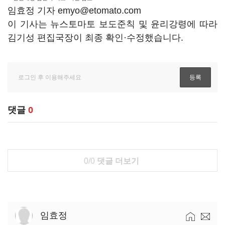
임효정 기자 emyo@etomato.com
이 기사는 뉴스토마토 보도준칙 및 윤리강령에 따라
김기성 편집국장이 최종 확인·수정했습니다.
댓글
0
0/0
댓글 더보기
임효정