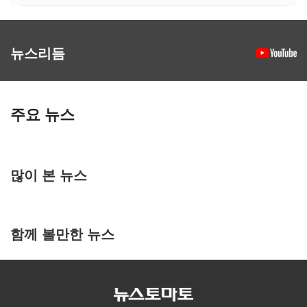
뉴스리듬
주요 뉴스
많이 본 뉴스
함께 볼만한 뉴스