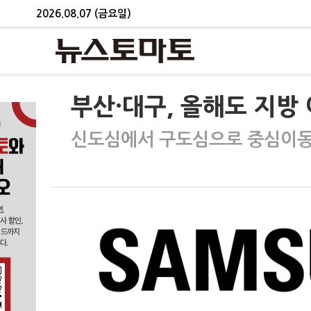
2026.08.07 (금요일)
부산·대구, 올해도 지방
신도심에서 구도심으로 중심이동