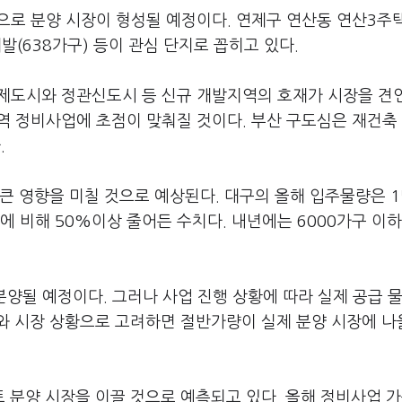
으로 분양 시장이 형성될 예정이다. 연제구 연산동 연산3주
발(638가구) 등이 관심 단지로 꼽히고 있다.
국제도시와 정관신도시 등 신규 개발지역의 호재가 시장을 견
지역 정비사업에 초점이 맞춰질 것이다. 부산 구도심은 재건축
.
큰 영향을 미칠 것으로 예상된다. 대구의 올해 입주물량은 1
)에 비해 50%이상 줄어든 수치다. 내년에는 6000가구 이하
 분양될 예정이다. 그러나 사업 진행 상황에 따라 실제 공급 
와 시장 상황으로 고려하면 절반가량이 실제 분양 시장에 나
 분양 시장을 이끌 것으로 예측되고 있다. 올해 정비사업 