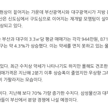
화 현상이 짙어지는 가운데 부산광역시와 대구광역시가 지방
부산은 신도심에서 구도심으로 이어지는 재개발 모멤텀이 살
상되고 있다.
 부산과 대구의 3.3㎡당 평균 매매가는 각각 944만원, 87
대구는 약 4.3%가 상승했다. 이는 약세를 면치 못하고 있는 울
있다. 최근 수치상 약세가 나타나기도 하지만 올해도 견조한
 매매가격은 지난해 2분기 이후 상승폭이 줄었지만 우상향 
이 가팔라지는 모습이다.
이다. 지난해 보다 70% 가량 증가한 수치다. 삼성물산과 대
사들이 부산에서 분양 경쟁에 나설 예정이다.