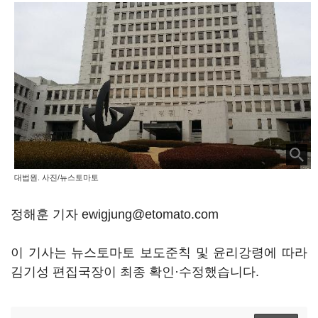
대법원. 사진/뉴스토마토
정해훈 기자 ewigjung@etomato.com
이 기사는 뉴스토마토 보도준칙 및 윤리강령에 따라
김기성 편집국장이 최종 확인·수정했습니다.