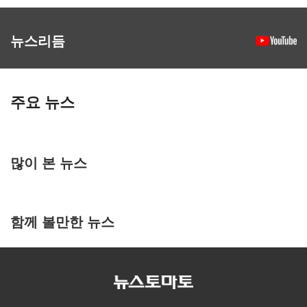
뉴스리듬
주요 뉴스
많이 본 뉴스
함께 볼만한 뉴스