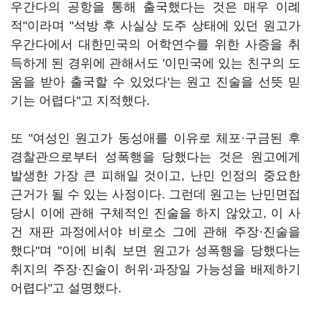
우간다의 공항을 통해 출국했다는 것은 매우 이례
적"이라며 "석방 후 사실상 도주 상태에 있던 원고가
우간다에서 대한민국의 어학연수를 위한 사증을 취
득하게 된 경위에 관해서도 '이민국에 있는 친구의 도
움을 받아 출국할 수 있었다'는 원고 진술을 선뜻 믿
기는 어렵다"고 지적했다.
또 "여성인 원고가 동성애를 이유로 체포·구금된 후
경찰관으로부터 성폭행을 당했다는 것은 원고에게
발생한 가장 큰 피해일 것이고, 난민 인정의 중요한
근거가 될 수 있는 사정이다. 그런데 원고는 난민면접
당시 이에 관해 구체적인 진술을 하지 않았고, 이 사
건 재판 과정에서야 비로소 그에 관해 주장·진술을
했다"며 "이에 비춰 보면 원고가 성폭행을 당했다는
취지의 주장·진술이 허위·과장일 가능성을 배제하기
어렵다"고 설명했다.