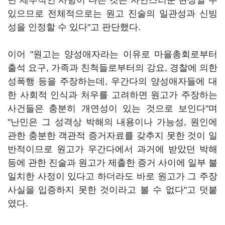
면 세부적인 사항이 다른 것은 자연스러운 현상일 수
있으므로 전체적으로는 원고 진술의 일관성과 신빙
성을 인정할 수 있다"고 판단했다.
이어 "원고는 양성애자라는 이유로 마을총회로부터
출석 요구, 가족과 친척들로부터의 강요, 경찰에 의한
성폭행 등을 주장하는데, 우간다의 양성애자들에 대
한 사회적 인식과 처우를 고려하면 원고가 주장하는
사건들은 충분히 개연성이 있는 것으로 보인다"며
"난민은 그 성격상 박해의 내용이나 가능성, 원인에
관한 충분한 객관적 증거자료를 갖추지 못한 것이 일
반적이므로 원고가 우간다에서 과거에 받았던 박해
등에 관한 진술과 원고가 제출한 증거 사이에 일부 불
일치한 사정이 있다고 하더라도 바로 원고가 그 주장
사실을 입증하지 못한 것이라고 볼 수 없다"고 덧붙
였다.