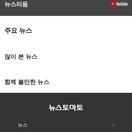
뉴스리듬
주요 뉴스
많이 본 뉴스
함께 볼만한 뉴스
뉴스