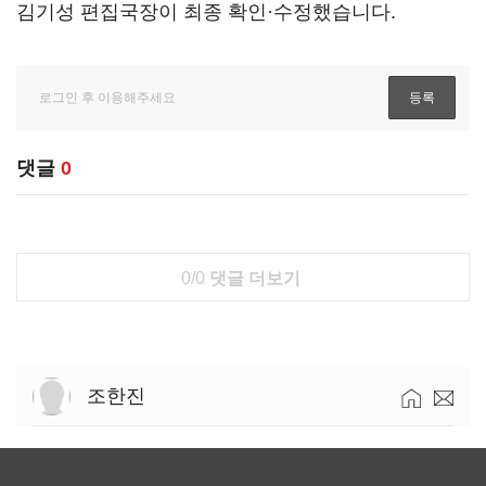
김기성 편집국장이 최종 확인·수정했습니다.
댓글
0
0/0
댓글 더보기
조한진