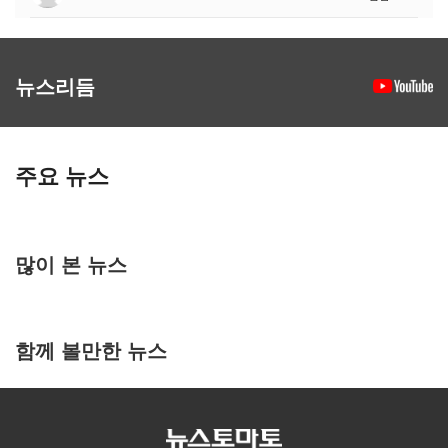
뉴스리듬
주요 뉴스
많이 본 뉴스
함께 볼만한 뉴스