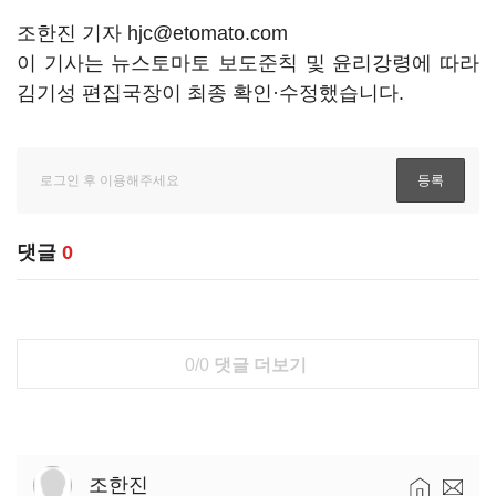
조한진 기자 hjc@etomato.com
이 기사는 뉴스토마토 보도준칙 및 윤리강령에 따라
김기성 편집국장이 최종 확인·수정했습니다.
댓글
0
0/0
댓글 더보기
조한진