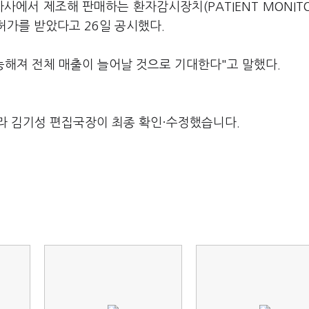
자사에서 제조해 판매하는 환자감시장치(PATIENT MONITO
허가를 받았다고 26일 공시했다.
능해져 전체 매출이 늘어날 것으로 기대한다"고 말했다.
라 김기성 편집국장이 최종 확인·수정했습니다.