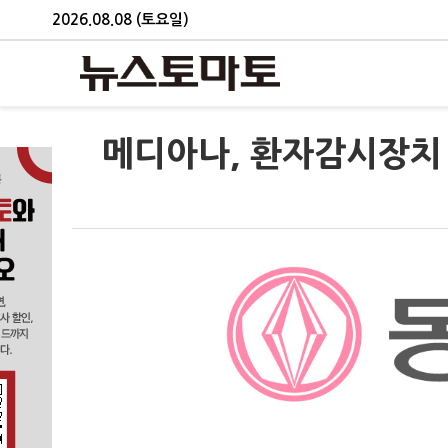
2026.08.08 (토요일)
메디아나, 환자감시장치 V