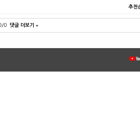
추천
0/0
댓글 더보기