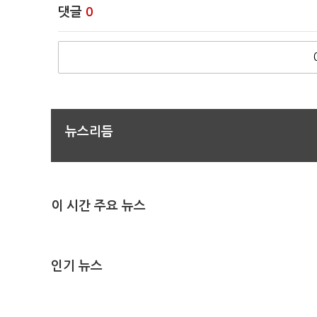
댓글
0
뉴스리듬
이 시간 주요 뉴스
인기 뉴스